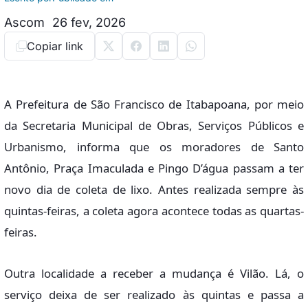
Ascom
26 fev, 2026
Copiar link
A Prefeitura de São Francisco de Itabapoana, por meio
da Secretaria Municipal de Obras, Serviços Públicos e
Urbanismo, informa que os moradores de Santo
Antônio, Praça Imaculada e Pingo D’água passam a ter
novo dia de coleta de lixo. Antes realizada sempre às
quintas-feiras, a coleta agora acontece todas as quartas-
feiras.
Outra localidade a receber a mudança é Vilão. Lá, o
serviço deixa de ser realizado às quintas e passa a