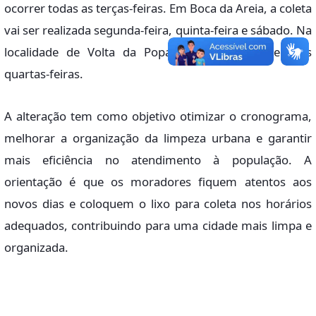
ocorrer todas as terças-feiras. Em Boca da Areia, a coleta
vai ser realizada segunda-feira, quinta-feira e sábado. Na
localidade de Volta da Popa, o serviço acontece às
quartas-feiras.
A alteração tem como objetivo otimizar o cronograma,
melhorar a organização da limpeza urbana e garantir
mais eficiência no atendimento à população. A
orientação é que os moradores fiquem atentos aos
novos dias e coloquem o lixo para coleta nos horários
adequados, contribuindo para uma cidade mais limpa e
organizada.