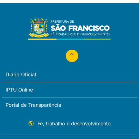
Diário Oficial
IPTU Online
Portal de Transparência
Fé, trabalho e desenvolvimento