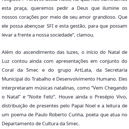
esta praça, queremos pedir a Deus que ilumine os
nossos corações por meio de seu amor grandioso. Que
ele possa abençoar SFI e esta gestão, para que possam
levar a frente a nossa sociedade”, clamou.
Além do ascendimento das luzes, o início do Natal de
Luz contou ainda com apresentações em conjunto do
Coral da Smec e do grupo ArtLata, da Secretaria
Municipal do Trabalho e Desenvolvimento Humano. Eles
interpretaram músicas natalinas, como “Vem Chegando
o Natal” e “Noite Feliz”. Houve ainda o Presépio Vivo,
distribuição de presentes pelo Papai Noel e a leitura de
um poema de Paulo Roberto Cunha, poeta que atua no
Departamento de Cultura da Smec.