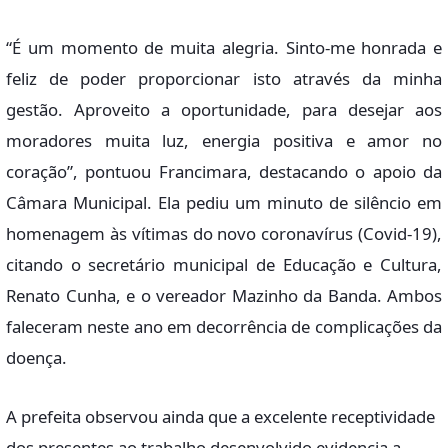
“É um momento de muita alegria. Sinto-me honrada e
feliz de poder proporcionar isto através da minha
gestão. Aproveito a oportunidade, para desejar aos
moradores muita luz, energia positiva e amor no
coração”, pontuou Francimara, destacando o apoio da
Câmara Municipal. Ela pediu um minuto de silêncio em
homenagem às vítimas do novo coronavírus (Covid-19),
citando o secretário municipal de Educação e Cultura,
Renato Cunha, e o vereador Mazinho da Banda. Ambos
faleceram neste ano em decorrência de complicações da
doença.
A prefeita observou ainda que a excelente receptividade
dos presentes ao trabalho desenvolvido evidencia a