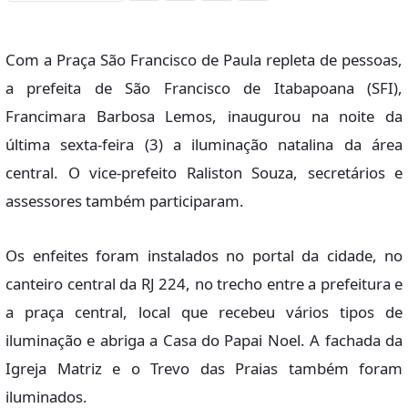
Com a Praça São Francisco de Paula repleta de pessoas,
a prefeita de São Francisco de Itabapoana (SFI),
Francimara Barbosa Lemos, inaugurou na noite da
última sexta-feira (3) a iluminação natalina da área
central. O vice-prefeito Raliston Souza, secretários e
assessores também participaram.
Os enfeites foram instalados no portal da cidade, no
canteiro central da RJ 224, no trecho entre a prefeitura e
a praça central, local que recebeu vários tipos de
iluminação e abriga a Casa do Papai Noel. A fachada da
Igreja Matriz e o Trevo das Praias também foram
iluminados.