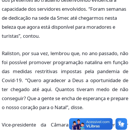
capacidade dos servidores envolvidos. “Foram semanas
de dedicação na sede da Smec até chegarmos nesta
beleza que agora está disponível para moradores e
turistas”, contou.
Raliston, por sua vez, lembrou que, no ano passado, não
foi possível promover programação natalina em função
das medidas restritivas impostas pela pandemia de
Covid-19. “Quero agradecer a Deus a oportunidade de
ter chegado até aqui. Quantos tiveram medo de não
conseguir? Que a gente se encha de esperança e prepare
o nosso coração para o Natal”, disse.
Vice-presidente da Câmara Municipal, o vereador