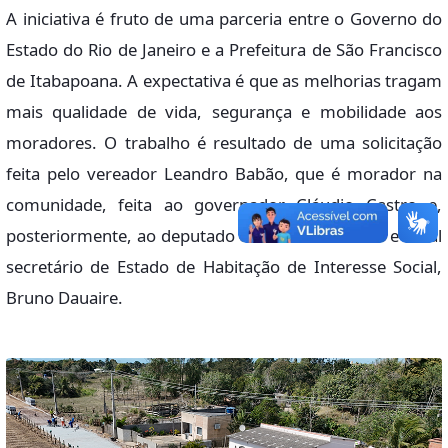
A iniciativa é fruto de uma parceria entre o Governo do
Estado do Rio de Janeiro e a Prefeitura de São Francisco
de Itabapoana. A expectativa é que as melhorias tragam
mais qualidade de vida, segurança e mobilidade aos
moradores. O trabalho é resultado de uma solicitação
feita pelo vereador Leandro Babão, que é morador na
comunidade, feita ao governador Cláudio Castro e,
posteriormente, ao deputado estadual licenciado e atual
secretário de Estado de Habitação de Interesse Social,
Bruno Dauaire.