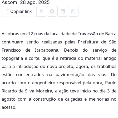
Ascom
28 ago, 2025
Copiar link
As obras em 12 ruas da localidade de Travessão de Barra
continuam sendo realizadas pelas Prefeitura de São
Francisco de Itabapoana. Depois do serviço de
topografia e corte, que é a retirada do material antigo
para a introdução do novo projeto, agora, os trabalhos
estão concentrados na pavimentação das vias. De
acordo com o engenheiro responsável pela obra, Paulo
Ricardo da Silva Moreira, a ação teve início no dia 3 de
agosto com a construção de calçadas e melhorias no
acesso.