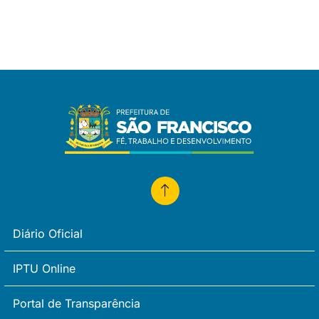
Diário Oficial
IPTU Online
Portal de Transparência