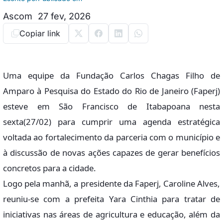
Ascom
27 fev, 2026
Copiar link
Uma equipe da Fundação Carlos Chagas Filho de
Amparo à Pesquisa do Estado do Rio de Janeiro (Faperj)
esteve em São Francisco de Itabapoana nesta
sexta(27/02) para cumprir uma agenda estratégica
voltada ao fortalecimento da parceria com o município e
à discussão de novas ações capazes de gerar benefícios
concretos para a cidade.
Logo pela manhã, a presidente da Faperj, Caroline Alves,
reuniu-se com a prefeita Yara Cinthia para tratar de
iniciativas nas áreas de agricultura e educação, além da