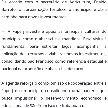
De acordo com o secretário de Agricultura, Enaldo
Barreto, a aproximação fortalece o município e abre
caminho para novos investimentos.
— A Faperj investe e apoia as principais culturas do
município, como o abacaxi e a mandioca. Essa visita é
fundamental para estreitar laços, acompanhar a
aplicação dos recursos e viabilizar novos investimentos,
consolidando São Francisco como referência estadual e
nacional na produção de abacaxi — destacou.
A agenda reforça o compromisso de cooperação entre a
Faperj e o município, consolidando uma parceria que
busca impulsionar o desenvolvimento econômico e
educacional de São Francisco de Itabapoana.