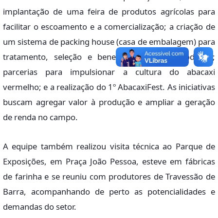
implantação de uma feira de produtos agrícolas para
facilitar o escoamento e a comercialização; a criação de
um sistema de packing house (casa de embalagem) para
tratamento, seleção e beneficiamento da produção;
parcerias para impulsionar a cultura do abacaxi
vermelho; e a realização do 1º AbacaxiFest. As iniciativas
buscam agregar valor à produção e ampliar a geração
de renda no campo.
A equipe também realizou visita técnica ao Parque de
Exposições, em Praça João Pessoa, esteve em fábricas
de farinha e se reuniu com produtores de Travessão de
Barra, acompanhando de perto as potencialidades e
demandas do setor.