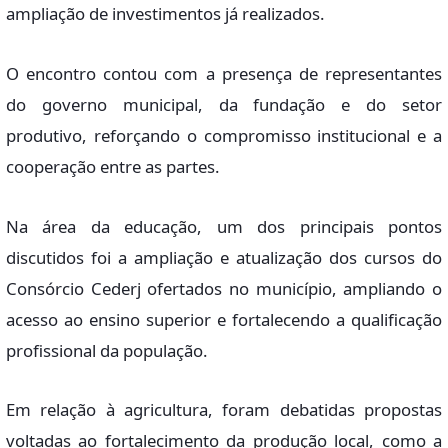
ampliação de investimentos já realizados.
O encontro contou com a presença de representantes
do governo municipal, da fundação e do setor
produtivo, reforçando o compromisso institucional e a
cooperação entre as partes.
Na área da educação, um dos principais pontos
discutidos foi a ampliação e atualização dos cursos do
Consórcio Cederj ofertados no município, ampliando o
acesso ao ensino superior e fortalecendo a qualificação
profissional da população.
Em relação à agricultura, foram debatidas propostas
voltadas ao fortalecimento da produção local, como a