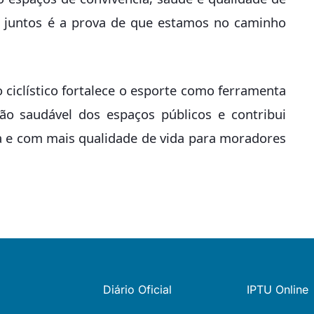
do juntos é a prova de que estamos no caminho
 ciclístico fortalece o esporte como ferramenta
ão saudável dos espaços públicos e contribui
a e com mais qualidade de vida para moradores
Diário Oficial
IPTU Online