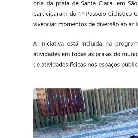
orla da praia de Santa Clara, em São
participaram do 1º Passeio Ciclístico 
vivenciar momentos de diversão ao ar li
A iniciativa está incluída na progr
atividades em todas as praias do municí
de atividades físicas nos espaços públic