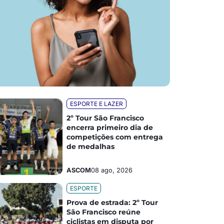
ESPORTE E LAZER
2º Tour São Francisco
encerra primeiro dia de
competições com entrega
de medalhas
ASCOM
08 ago, 2026
ESPORTE
Prova de estrada: 2º Tour
São Francisco reúne
ciclistas em disputa por