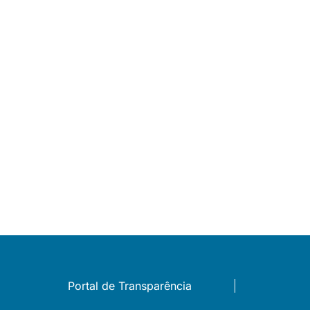
Portal de Transparência