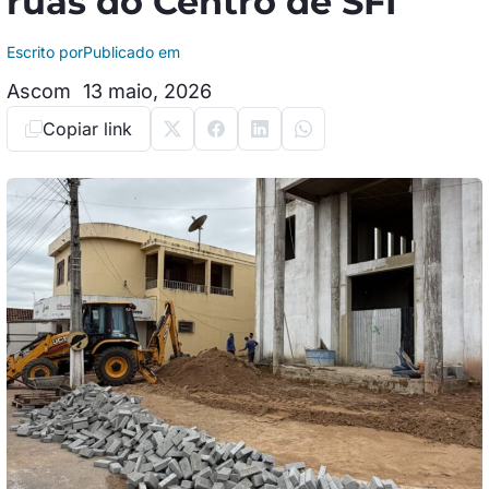
ruas do Centro de SFI
Escrito por
Publicado em
Ascom
13 maio, 2026
Copiar link