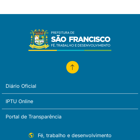
Diário Oficial
IPTU Online
Portal de Transparência
Fé, trabalho e desenvolvimento