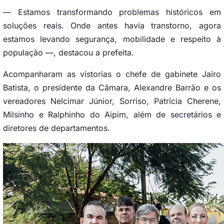
— Estamos transformando problemas históricos em
soluções reais. Onde antes havia transtorno, agora
estamos levando segurança, mobilidade e respeito à
população —, destacou a prefeita.
Acompanharam as vistorias o chefe de gabinete Jairo
Batista, o presidente da Câmara, Alexandre Barrão e os
vereadores Nelcimar Júnior, Sorriso, Patrícia Cherene,
Milsinho e Ralphinho do Aipim, além de secretários e
diretores de departamentos.