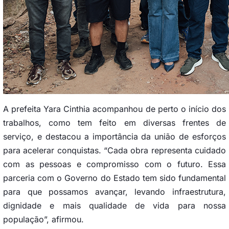
A prefeita Yara Cinthia acompanhou de perto o início dos
trabalhos, como tem feito em diversas frentes de
serviço, e destacou a importância da união de esforços
para acelerar conquistas. “Cada obra representa cuidado
com as pessoas e compromisso com o futuro. Essa
parceria com o Governo do Estado tem sido fundamental
para que possamos avançar, levando infraestrutura,
dignidade e mais qualidade de vida para nossa
população”, afirmou.