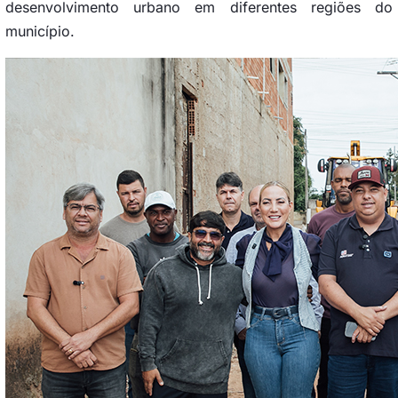
desenvolvimento urbano em diferentes regiões do
município.