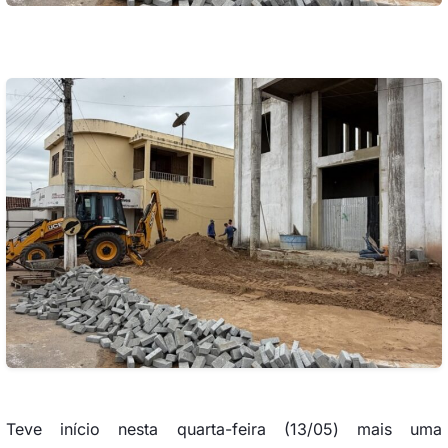
Teve início nesta quarta-feira (13/05) mais uma