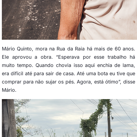
Mário Quinto, mora na Rua da Raia há mais de 60 anos.
Ele aprovou a obra. “Esperava por esse trabalho há
muito tempo. Quando chovia isso aqui enchia de lama,
era difícil até para sair de casa. Até uma bota eu tive que
comprar para não sujar os pés. Agora, está ótimo”, disse
Mário.