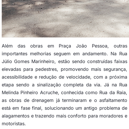
Além das obras em Praça João Pessoa, outras
importantes melhorias seguem em andamento. Na Rua
Júlio Gomes Marinheiro, estão sendo construídas faixas
elevadas para pedestres, promovendo mais segurança,
acessibilidade e redução de velocidade, com a próxima
etapa sendo a sinalização completa da via. Já na Rua
Melinda Pinheiro Acruche, conhecida como Rua da Raia,
as obras de drenagem já terminaram e o asfaltamento
está em fase final, solucionando um antigo problema de
alagamentos e trazendo mais conforto para moradores e
motoristas.