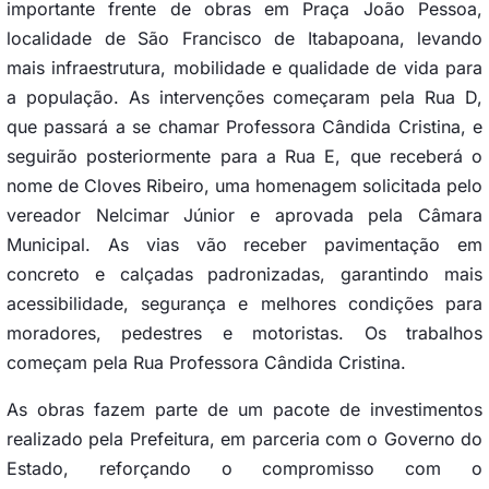
importante frente de obras em Praça João Pessoa,
localidade de São Francisco de Itabapoana, levando
mais infraestrutura, mobilidade e qualidade de vida para
a população. As intervenções começaram pela Rua D,
que passará a se chamar Professora Cândida Cristina, e
seguirão posteriormente para a Rua E, que receberá o
nome de Cloves Ribeiro, uma homenagem solicitada pelo
vereador Nelcimar Júnior e aprovada pela Câmara
Municipal. As vias vão receber pavimentação em
concreto e calçadas padronizadas, garantindo mais
acessibilidade, segurança e melhores condições para
moradores, pedestres e motoristas. Os trabalhos
começam pela Rua Professora Cândida Cristina.
As obras fazem parte de um pacote de investimentos
realizado pela Prefeitura, em parceria com o Governo do
Estado, reforçando o compromisso com o