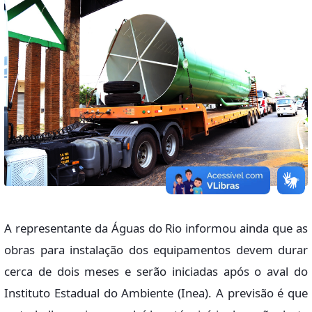
A representante da Águas do Rio informou ainda que as
obras para instalação dos equipamentos devem durar
cerca de dois meses e serão iniciadas após o aval do
Instituto Estadual do Ambiente (Inea). A previsão é que