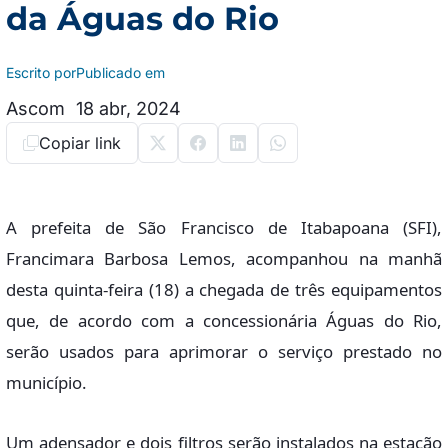
da Águas do Rio
Escrito por
Publicado em
Ascom
18 abr, 2024
Copiar link
A prefeita de São Francisco de Itabapoana (SFI),
Francimara Barbosa Lemos, acompanhou na manhã
desta quinta-feira (18) a chegada de três equipamentos
que, de acordo com a concessionária Águas do Rio,
serão usados para aprimorar o serviço prestado no
município.
Um adensador e dois filtros serão instalados na estação