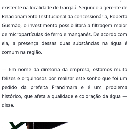
existente na localidade de Gargaú. Segundo a gerente de
Relacionamento Institucional da concessionária, Roberta
Gusmão, o investimento possibilitará a filtragem maior
de micropartículas de ferro e manganês. De acordo com
ela, a presença dessas duas substâncias na água é
comum na região.
— Em nome da diretoria da empresa, estamos muito
felizes e orgulhosos por realizar este sonho que foi um
pedido da prefeita Francimara e é um problema
histórico, que afeta a qualidade e coloração da água —
disse.