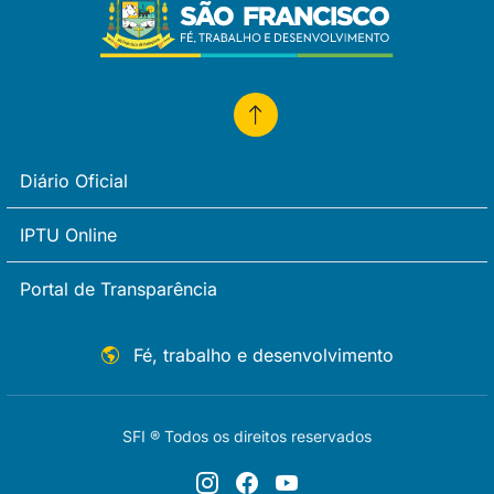
Diário Oficial
IPTU Online
Portal de Transparência
Fé, trabalho e desenvolvimento
SFI ® Todos os direitos reservados