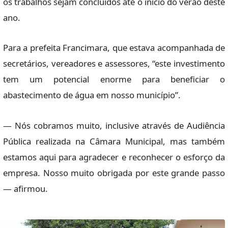
os trabalhos sejam concluídos até o início do verão deste
ano.
Para a prefeita Francimara, que estava acompanhada de
secretários, vereadores e assessores, “este investimento
tem um potencial enorme para beneficiar o
abastecimento de água em nosso município”.
— Nós cobramos muito, inclusive através de Audiência
Pública realizada na Câmara Municipal, mas também
estamos aqui para agradecer e reconhecer o esforço da
empresa. Nosso muito obrigada por este grande passo
— afirmou.