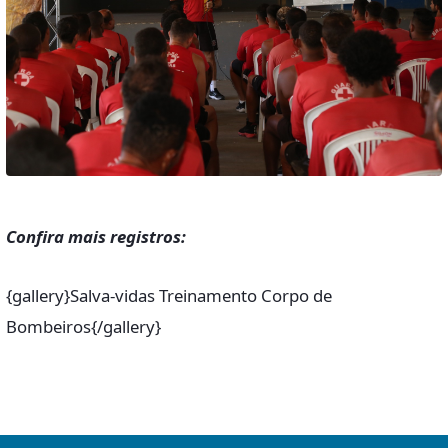
Confira mais registros:
{gallery}Salva-vidas Treinamento Corpo de
Bombeiros{/gallery}