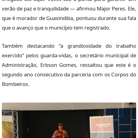
verão de paz e tranquilidade — afirmou Major Peres. Ele,
que é morador de Guaxindiba, pontuou durante sua fala
que o avanço que o município tem registrado.
Também destacando “a grandiosidade do trabalho
exercido” pelos guarda-vidas, o secretário municipal de
Administração, Erbson Gomes, ressaltou que este é o
segundo ano consecutivo da parceria com os Corpos do
Bombeiros.