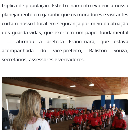
triplica de população. Este treinamento evidencia nosso
planejamento em garantir que os moradores e visitantes
curtam nosso litoral em segurança por meio da atuação
dos guarda-vidas, que exercem um papel fundamental
— afirmou a prefeita Francimara, que estava
acompanhada do vice-prefeito, Raliston Souza,
secretários, assessores e vereadores.