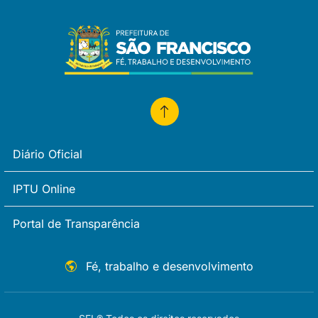
Diário Oficial
IPTU Online
Portal de Transparência
Fé, trabalho e desenvolvimento