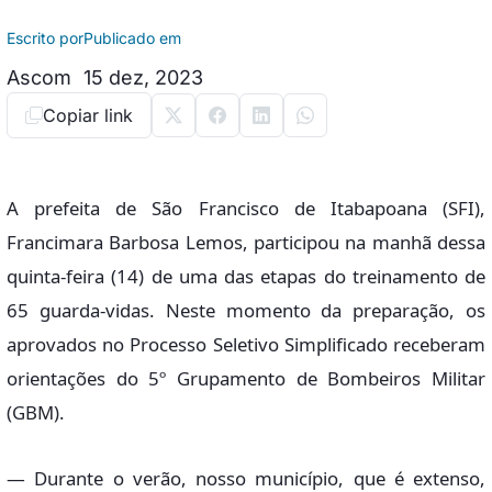
Escrito por
Publicado em
Ascom
15 dez, 2023
Copiar link
A prefeita de São Francisco de Itabapoana (SFI),
Francimara Barbosa Lemos, participou na manhã dessa
quinta-feira (14) de uma das etapas do treinamento de
65 guarda-vidas. Neste momento da preparação, os
aprovados no Processo Seletivo Simplificado receberam
orientações do 5º Grupamento de Bombeiros Militar
(GBM).
— Durante o verão, nosso município, que é extenso,