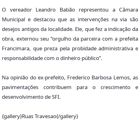
O vereador Leandro Babão representou a Câmara
Municipal e destacou que as intervenções na via são
desejos antigos da localidade. Ele, que fez a indicação da
obra, externou seu “orgulho da parceira com a prefeita
Francimara, que preza pela probidade administrativa e
responsabilidade com o dinheiro público”.
Na opinião do ex-prefeito, Frederico Barbosa Lemos, as
pavimentações contribuem para o crescimento e
desenvolvimento de SFI.
{gallery}Ruas Travesao{/gallery}