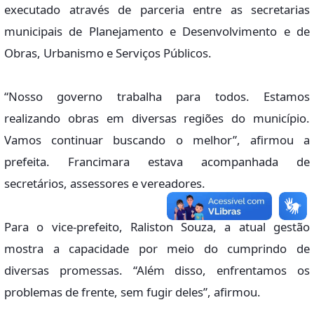
executado através de parceria entre as secretarias
municipais de Planejamento e Desenvolvimento e de
Obras, Urbanismo e Serviços Públicos.
“Nosso governo trabalha para todos. Estamos
realizando obras em diversas regiões do município.
Vamos continuar buscando o melhor”, afirmou a
prefeita. Francimara estava acompanhada de
secretários, assessores e vereadores.
Para o vice-prefeito, Raliston Souza, a atual gestão
mostra a capacidade por meio do cumprindo de
diversas promessas. “Além disso, enfrentamos os
problemas de frente, sem fugir deles”, afirmou.