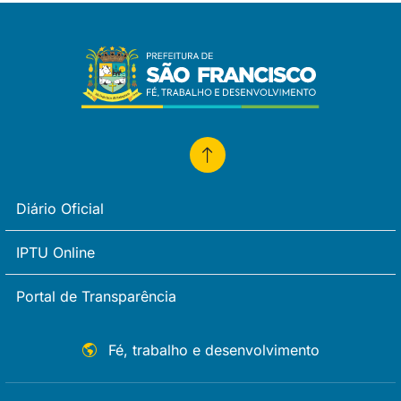
Diário Oficial
IPTU Online
Portal de Transparência
Fé, trabalho e desenvolvimento