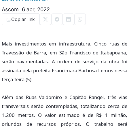
Ascom
6 abr, 2022
Copiar link
Mais investimentos em infraestrutura. Cinco ruas de
Travessão de Barra, em São Francisco de Itabapoana,
serão pavimentadas. A ordem de serviço da obra foi
assinada pela prefeita Francimara Barbosa Lemos nessa
terça-feira (5).
Além das Ruas Valdomiro e Capitão Rangel, três vias
transversais serão contempladas, totalizando cerca de
1.200 metros. O valor estimado é de R$ 1 milhão,
oriundos de recursos próprios. O trabalho será