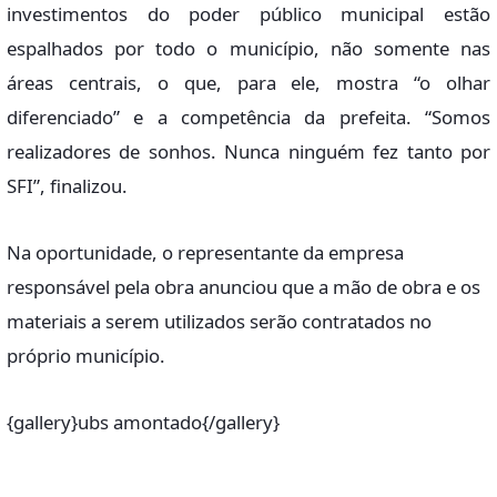
investimentos do poder público municipal estão
espalhados por todo o município, não somente nas
áreas centrais, o que, para ele, mostra “o olhar
diferenciado” e a competência da prefeita. “Somos
realizadores de sonhos. Nunca ninguém fez tanto por
SFI”, finalizou.
Na oportunidade, o representante da empresa
responsável pela obra anunciou que a mão de obra e os
materiais a serem utilizados serão contratados no
próprio município.
{gallery}ubs amontado{/gallery}