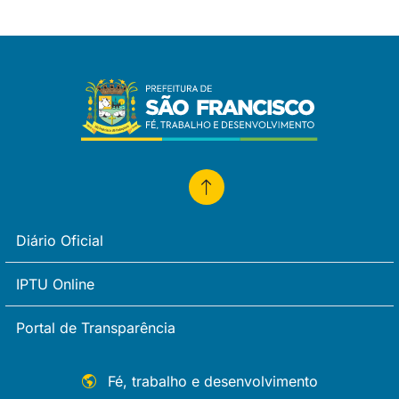
Diário Oficial
IPTU Online
Portal de Transparência
Fé, trabalho e desenvolvimento