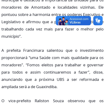
moradores de Amontado e localidades vizinhas. Ele
pontuou sobre a harmonia entre os poderes Executivo e
Legislativo e afirmou que a prefeita “vem investindo e
trabalhando cada vez mais para fazer o melhor pelo
município”.
A prefeita Francimara salientou que o investimento
proporcionará “uma Saúde com mais qualidade para os
moradores”. “Fomos eleitos para trabalhar e governar
para todos e assim continuaremos a fazer”, disse,
anunciando que a próxima UBS a ser reformada e
ampliada será a de Guaxindiba.
O vice-prefeito Raliston Souza observou que os