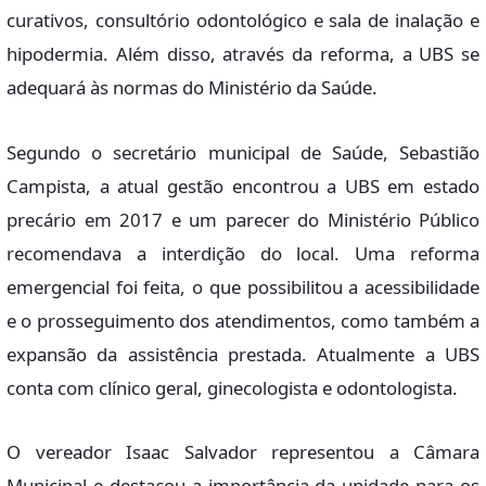
curativos, consultório odontológico e sala de inalação e
hipodermia. Além disso, através da reforma, a UBS se
adequará às normas do Ministério da Saúde.
Segundo o secretário municipal de Saúde, Sebastião
Campista, a atual gestão encontrou a UBS em estado
precário em 2017 e um parecer do Ministério Público
recomendava a interdição do local. Uma reforma
emergencial foi feita, o que possibilitou a acessibilidade
e o prosseguimento dos atendimentos, como também a
expansão da assistência prestada. Atualmente a UBS
conta com clínico geral, ginecologista e odontologista.
O vereador Isaac Salvador representou a Câmara
Municipal e destacou a importância da unidade para os