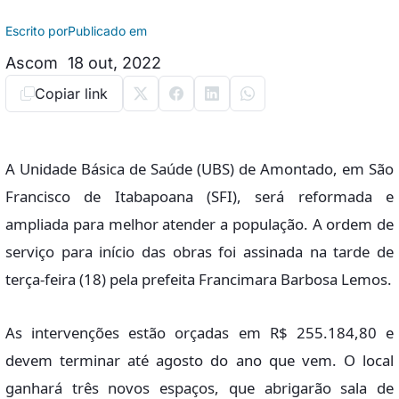
Escrito por
Publicado em
Ascom
18 out, 2022
Copiar link
A Unidade Básica de Saúde (UBS) de Amontado, em São
Francisco de Itabapoana (SFI), será reformada e
ampliada para melhor atender a população. A ordem de
serviço para início das obras foi assinada na tarde de
terça-feira (18) pela prefeita Francimara Barbosa Lemos.
As intervenções estão orçadas em R$ 255.184,80 e
devem terminar até agosto do ano que vem. O local
ganhará três novos espaços, que abrigarão sala de