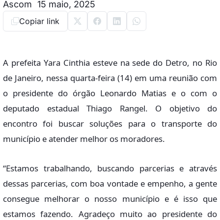
Ascom
15 maio, 2025
Copiar link
A prefeita Yara Cinthia esteve na sede do Detro, no Rio
de Janeiro, nessa quarta-feira (14) em uma reunião com
o presidente do órgão Leonardo Matias e o com o
deputado estadual Thiago Rangel. O objetivo do
encontro foi buscar soluções para o transporte do
município e atender melhor os moradores.
“Estamos trabalhando, buscando parcerias e através
dessas parcerias, com boa vontade e empenho, a gente
consegue melhorar o nosso município e é isso que
estamos fazendo. Agradeço muito ao presidente do