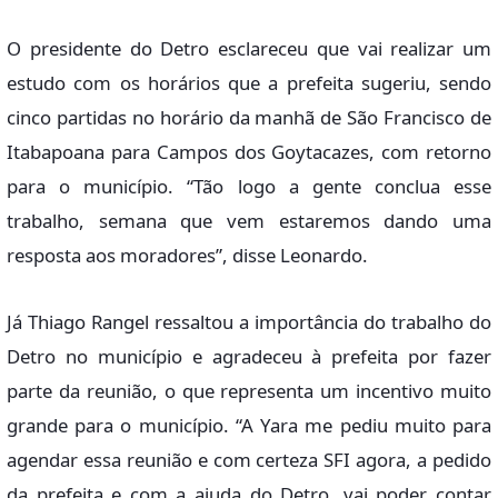
O presidente do Detro esclareceu que vai realizar um
estudo com os horários que a prefeita sugeriu, sendo
cinco partidas no horário da manhã de São Francisco de
Itabapoana para Campos dos Goytacazes, com retorno
para o município. “Tão logo a gente conclua esse
trabalho, semana que vem estaremos dando uma
resposta aos moradores”, disse Leonardo.
Já Thiago Rangel ressaltou a importância do trabalho do
Detro no município e agradeceu à prefeita por fazer
parte da reunião, o que representa um incentivo muito
grande para o município. “A Yara me pediu muito para
agendar essa reunião e com certeza SFI agora, a pedido
da prefeita e com a ajuda do Detro, vai poder contar