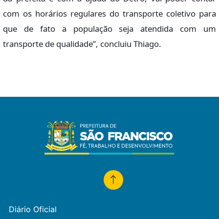
com os horários regulares do transporte coletivo para
que de fato a população seja atendida com um
transporte de qualidade”, concluiu Thiago.
Diário Oficial