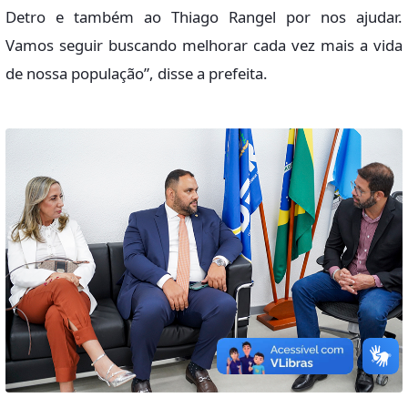
Detro e também ao Thiago Rangel por nos ajudar.
Vamos seguir buscando melhorar cada vez mais a vida
de nossa população”, disse a prefeita.