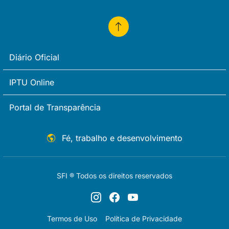
Diário Oficial
IPTU Online
Portal de Transparência
Fé, trabalho e desenvolvimento
SFI ® Todos os direitos reservados
Termos de Uso
Política de Privacidade