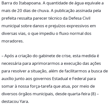
Barra do Itabapoana. A quantidade de água equivale a
mais de 20 dias de chuva. A publicação assinada pela
prefeita ressalta parecer técnico da Defesa Civil
municipal sobre danos e prejuízos expressivos em
diversas vias, o que impediu o fluxo normal dos
moradores.
– Após a criação do gabinete de crise, esta medida é
necessária para aprimorarmos a execução das ações
para resolver a situação, além de facilitarmos a busca de
auxílio junto aos governos Estadual e Federal para
somar à nossa força-tarefa que atua, por meio de
diversos órgãos municipais, desde quarta-feira (8) –
destacou Yara.