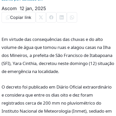
Ascom
12 jan, 2025
Copiar link
Em virtude das consequências das chuvas e do alto
volume de água que tomou ruas e alagou casas na Ilha
dos Mineiros, a prefeita de São Francisco de Itabapoana
(SFI), Yara Cinthia, decretou neste domingo (12) situação
de emergência na localidade.
O decreto foi publicado em Diário Oficial extraordinário
e considera que entre os dias oito e dez foram
registrados cerca de 200 mm no pluviométrico do
Instituto Nacional de Meteorologia (Inmet), sediado em