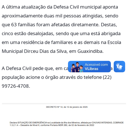
A última atualização da Defesa Civil municipal aponta
aproximadamente duas mil pessoas atingidas, sendo
que 63 famílias foram afetadas diretamente. Destas,
cinco estão desalojadas, sendo que uma está abrigada
em uma residência de familiares e as demais na Escola
Municipal Dirceu Dias da Silva, em Guaxindiba.
A Defesa Civil pede que, em caso de emergência, a
população acione o órgão através do telefone (22)
99726-4708.