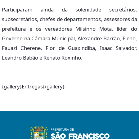
Participaram ainda da solenidade secretários,
subsecretários, chefes de departamentos, assessores da
prefeitura e os vereadores Milsinho Mota, líder do
Governo na Câmara Municipal, Alexandre Barrão, Eleno,
Fauazi Cherene, Flor de Guaxindiba, Isaac Salvador,
Leandro Babão e Renato Roxinho.
{gallery}Entregas{/gallery}