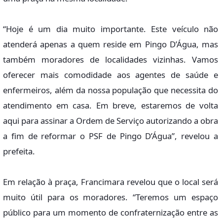
“Hoje é um dia muito importante. Este veículo não
atenderá apenas a quem reside em Pingo D’Água, mas
também moradores de localidades vizinhas. Vamos
oferecer mais comodidade aos agentes de saúde e
enfermeiros, além da nossa população que necessita do
atendimento em casa. Em breve, estaremos de volta
aqui para assinar a Ordem de Serviço autorizando a obra
a fim de reformar o PSF de Pingo D’Água”, revelou a
prefeita.
Em relação à praça, Francimara revelou que o local será
muito útil para os moradores. “Teremos um espaço
público para um momento de confraternização entre as