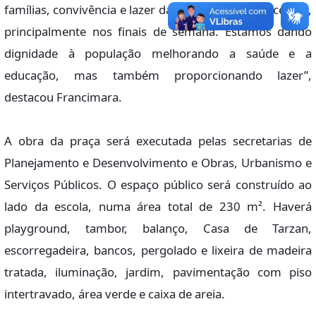
famílias, convivência e lazer das crianças e adolescentes,
principalmente nos finais de semana. Estamos dando
dignidade à população melhorando a saúde e a
educação, mas também proporcionando lazer”,
destacou Francimara.
A obra da praça será executada pelas secretarias de
Planejamento e Desenvolvimento e Obras, Urbanismo e
Serviços Públicos. O espaço público será construído ao
lado da escola, numa área total de 230 m². Haverá
playground, tambor, balanço, Casa de Tarzan,
escorregadeira, bancos, pergolado e lixeira de madeira
tratada, iluminação, jardim, pavimentação com piso
intertravado, área verde e caixa de areia.