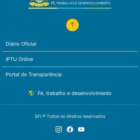
Diário Oficial
IPTU Online
Portal de Transparência
Fé, trabalho e desenvolvimento
SFI ® Todos os direitos reservados