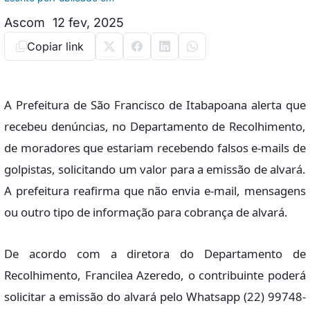
Ascom
12 fev, 2025
Copiar link
A Prefeitura de São Francisco de Itabapoana alerta que
recebeu denúncias, no Departamento de Recolhimento,
de moradores que estariam recebendo falsos e-mails de
golpistas, solicitando um valor para a emissão de alvará.
A prefeitura reafirma que não envia e-mail, mensagens
ou outro tipo de informação para cobrança de alvará.
De acordo com a diretora do Departamento de
Recolhimento, Francilea Azeredo, o contribuinte poderá
solicitar a emissão do alvará pelo Whatsapp (22) 99748-