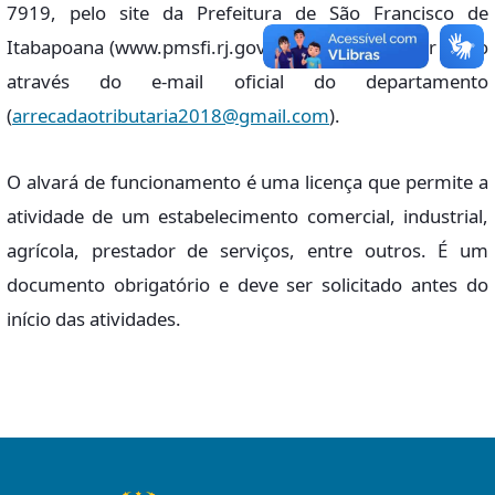
7919, pelo site da Prefeitura de São Francisco de
Itabapoana (www.pmsfi.rj.gov.br) ou, ainda, pedir envio
através do e-mail oficial do departamento
(
arrecadaotributaria2018@gmail.com
).
O alvará de funcionamento é uma licença que permite a
atividade de um estabelecimento comercial, industrial,
agrícola, prestador de serviços, entre outros. É um
documento obrigatório e deve ser solicitado antes do
início das atividades.