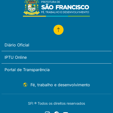
Diário Oficial
IPTU Online
Portal de Transparência
Fé, trabalho e desenvolvimento
SFI ® Todos os direitos reservados