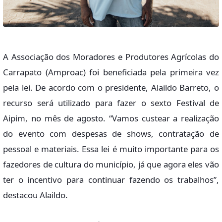
A Associação dos Moradores e Produtores Agrícolas do
Carrapato (Amproac) foi beneficiada pela primeira vez
pela lei. De acordo com o presidente, Alaildo Barreto, o
recurso será utilizado para fazer o sexto Festival de
Aipim, no mês de agosto. “Vamos custear a realização
do evento com despesas de shows, contratação de
pessoal e materiais. Essa lei é muito importante para os
fazedores de cultura do município, já que agora eles vão
ter o incentivo para continuar fazendo os trabalhos”,
destacou Alaildo.