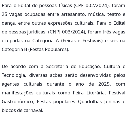
Para o Edital de pessoas físicas (CPF 002/2024), foram
25 vagas ocupadas entre artesanato, música, teatro e
dança, entre outras expressões culturais. Para o Edital
de pessoas jurídicas, (CNPJ 003/2024), foram três vagas
ocupadas na Categoria A (Feiras e Festivais) e seis na
Categoria B (Festas Populares).
De acordo com a Secretaria de Educação, Cultura e
Tecnologia, diversas ações serão desenvolvidas pelos
agentes culturais durante o ano de 2025, com
manifestações culturais como Feira Literária, Festival
Gastronômico, Festas populares Quadrilhas Juninas e
blocos de carnaval.