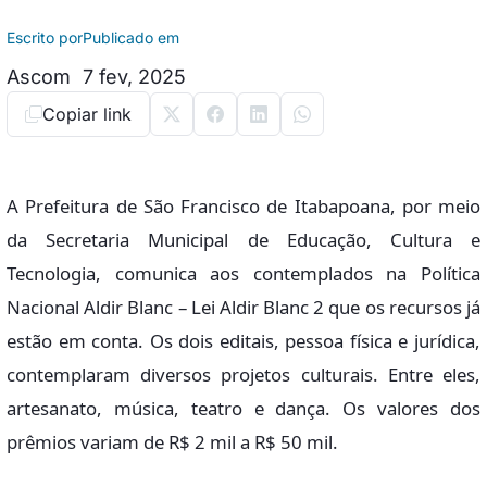
Escrito por
Publicado em
Ascom
7 fev, 2025
Copiar link
A Prefeitura de São Francisco de Itabapoana, por meio
da Secretaria Municipal de Educação, Cultura e
Tecnologia, comunica aos contemplados na Política
Nacional Aldir Blanc – Lei Aldir Blanc 2 que os recursos já
estão em conta. Os dois editais, pessoa física e jurídica,
contemplaram diversos projetos culturais. Entre eles,
artesanato, música, teatro e dança. Os valores dos
prêmios variam de R$ 2 mil a R$ 50 mil.