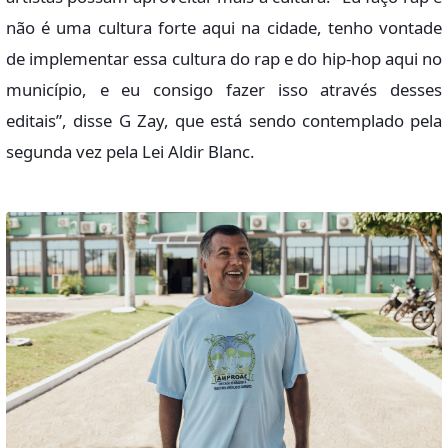
não é uma cultura forte aqui na cidade, tenho vontade
de implementar essa cultura do rap e do hip-hop aqui no
município, e eu consigo fazer isso através desses
editais”, disse G Zay, que está sendo contemplado pela
segunda vez pela Lei Aldir Blanc.