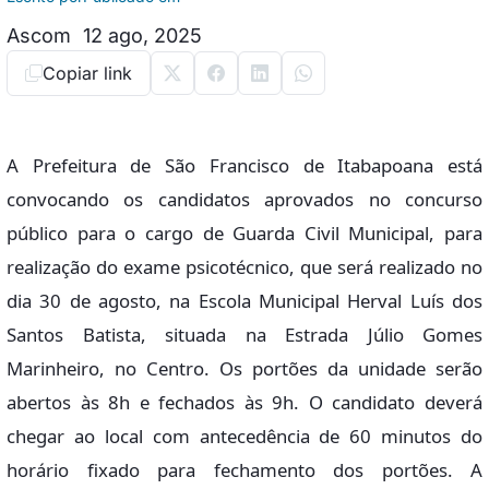
Ascom
12 ago, 2025
Copiar link
A Prefeitura de São Francisco de Itabapoana está
convocando os candidatos aprovados no concurso
público para o cargo de Guarda Civil Municipal, para
realização do exame psicotécnico, que será realizado no
dia 30 de agosto, na Escola Municipal Herval Luís dos
Santos Batista, situada na Estrada Júlio Gomes
Marinheiro, no Centro. Os portões da unidade serão
abertos às 8h e fechados às 9h. O candidato deverá
chegar ao local com antecedência de 60 minutos do
horário fixado para fechamento dos portões. A