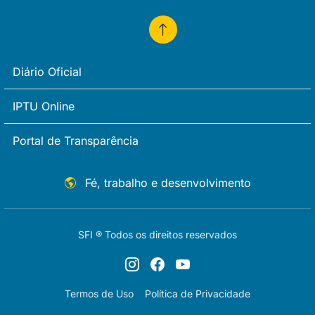
Diário Oficial
IPTU Online
Portal de Transparência
Fé, trabalho e desenvolvimento
SFI ® Todos os direitos reservados
Termos de Uso
Política de Privacidade