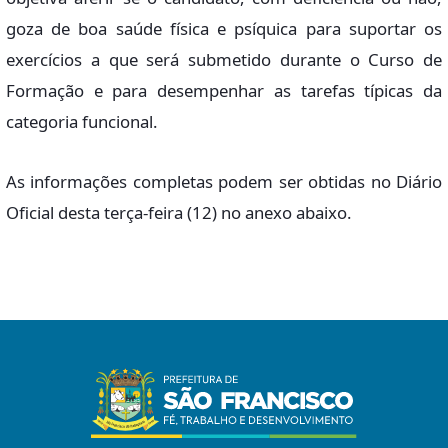
goza de boa saúde física e psíquica para suportar os
exercícios a que será submetido durante o Curso de
Formação e para desempenhar as tarefas típicas da
categoria funcional.
As informações completas podem ser obtidas no Diário
Oficial desta terça-feira (12) no anexo abaixo.