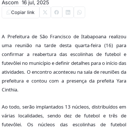
Ascom
16 jul, 2025
Copiar link
A Prefeitura de São Francisco de Itabapoana realizou
uma reunião na tarde desta quarta-feira (16) para
confirmar a reabertura das escolinhas de futebol e
futevôlei no município e definir detalhes para o início das
atividades. O encontro aconteceu na sala de reuniões da
prefeitura e contou com a presença da prefeita Yara
Cinthia.
Ao todo, serão implantados 13 núcleos, distribuídos em
várias localidades, sendo dez de futebol e três de
futevôlei. Os núcleos das escolinhas de futebol