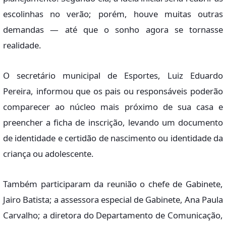
escolinhas no verão; porém, houve muitas outras
demandas — até que o sonho agora se tornasse
realidade.
O secretário municipal de Esportes, Luiz Eduardo
Pereira, informou que os pais ou responsáveis poderão
comparecer ao núcleo mais próximo de sua casa e
preencher a ficha de inscrição, levando um documento
de identidade e certidão de nascimento ou identidade da
criança ou adolescente.
Também participaram da reunião o chefe de Gabinete,
Jairo Batista; a assessora especial de Gabinete, Ana Paula
Carvalho; a diretora do Departamento de Comunicação,