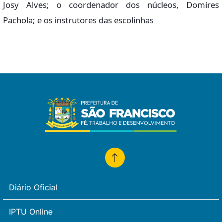
Josy Alves; o coordenador dos núcleos, Domires
Pachola; e os instrutores das escolinhas
Diário Oficial
IPTU Online