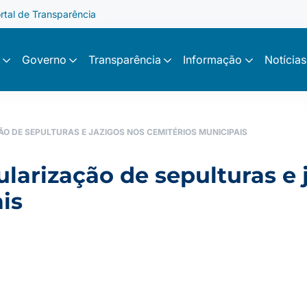
rtal de Transparência
Governo
Transparência
Informação
Notícias
ÃO DE SEPULTURAS E JAZIGOS NOS CEMITÉRIOS MUNICIPAIS
gularização de sepulturas e 
is