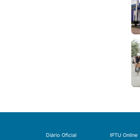
Diário Oficial
IPTU Online