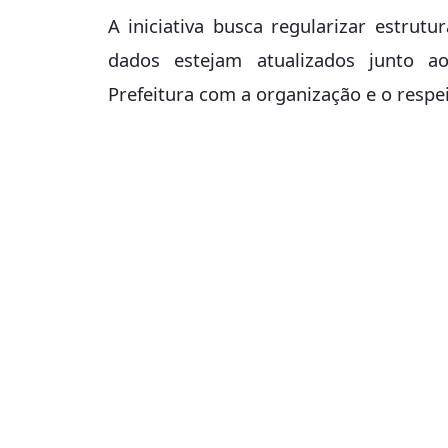
A iniciativa busca regularizar estru
dados estejam atualizados junto a
Prefeitura com a organização e o respe