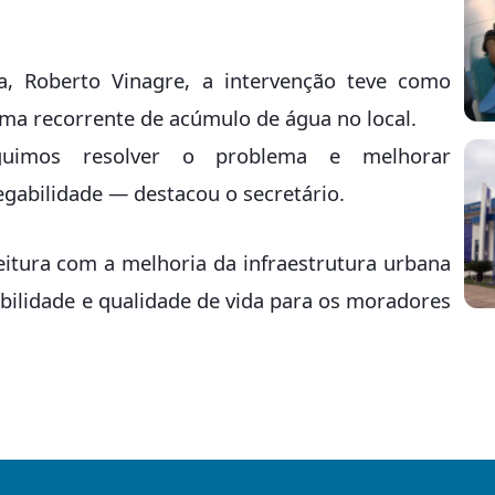
, Roberto Vinagre, a intervenção teve como
ema recorrente de acúmulo de água no local.
uimos resolver o problema e melhorar
egabilidade — destacou o secretário.
itura com a melhoria da infraestrutura urbana
bilidade e qualidade de vida para os moradores