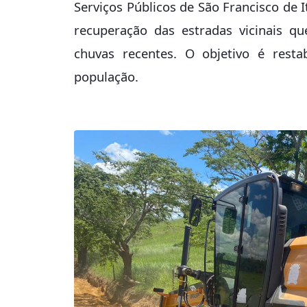
Serviços Públicos de São Francisco de I
recuperação das estradas vicinais q
chuvas recentes. O objetivo é resta
população.