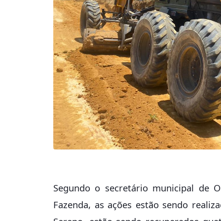
Segundo o secretário municipal de O
Fazenda, as ações estão sendo realiza