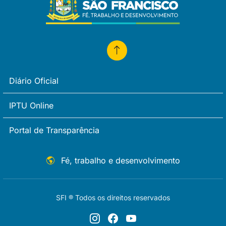
Diário Oficial
IPTU Online
Portal de Transparência
Fé, trabalho e desenvolvimento
SFI ® Todos os direitos reservados