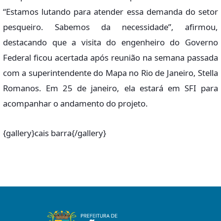
“Estamos lutando para atender essa demanda do setor
pesqueiro. Sabemos da necessidade”, afirmou,
destacando que a visita do engenheiro do Governo
Federal ficou acertada após reunião na semana passada
com a superintendente do Mapa no Rio de Janeiro, Stella
Romanos. Em 25 de janeiro, ela estará em SFI para
acompanhar o andamento do projeto.
{gallery}cais barra{/gallery}