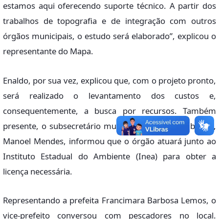
estamos aqui oferecendo suporte técnico. A partir dos
trabalhos de topografia e de integração com outros
órgãos municipais, o estudo será elaborado”, explicou o
representante do Mapa.
Enaldo, por sua vez, explicou que, com o projeto pronto,
será realizado o levantamento dos custos e,
consequentemente, a busca por recursos. Também
presente, o subsecretário municipal de Meio Ambiente,
Manoel Mendes, informou que o órgão atuará junto ao
Instituto Estadual do Ambiente (Inea) para obter a
licença necessária.
Representando a prefeita Francimara Barbosa Lemos, o
vice-prefeito conversou com pescadores no local.