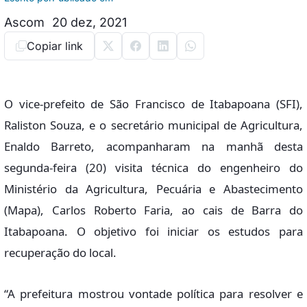
Ascom
20 dez, 2021
Copiar link
O vice-prefeito de São Francisco de Itabapoana (SFI),
Raliston Souza, e o secretário municipal de Agricultura,
Enaldo Barreto, acompanharam na manhã desta
segunda-feira (20) visita técnica do engenheiro do
Ministério da Agricultura, Pecuária e Abastecimento
(Mapa), Carlos Roberto Faria, ao cais de Barra do
Itabapoana. O objetivo foi iniciar os estudos para
recuperação do local.
“A prefeitura mostrou vontade política para resolver e