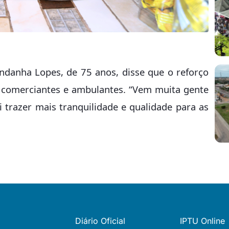
danha Lopes, de 75 anos, disse que o reforço
 comerciantes e ambulantes. “Vem muita gente
i trazer mais tranquilidade e qualidade para as
Diário Oficial
IPTU Online