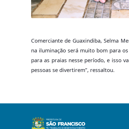
Comerciante de Guaxindiba, Selma Men
na iluminação será muito bom para os
para as praias nesse período, e isso va
pessoas se divertirem”, ressaltou.