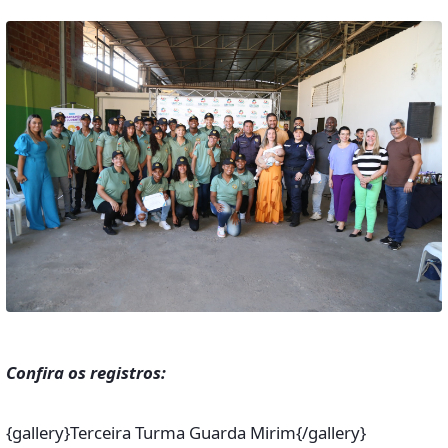
Confira os registros:
{gallery}Terceira Turma Guarda Mirim{/gallery}