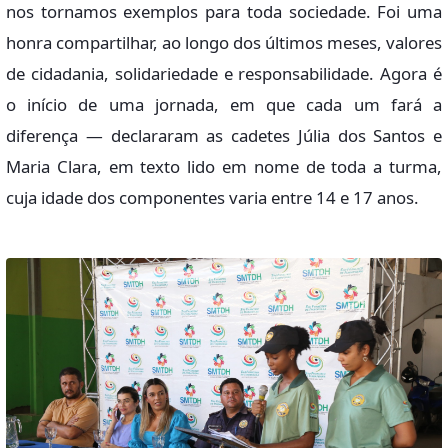
nos tornamos exemplos para toda sociedade. Foi uma
honra compartilhar, ao longo dos últimos meses, valores
de cidadania, solidariedade e responsabilidade. Agora é
o início de uma jornada, em que cada um fará a
diferença — declararam as cadetes Júlia dos Santos e
Maria Clara, em texto lido em nome de toda a turma,
cuja idade dos componentes varia entre 14 e 17 anos.