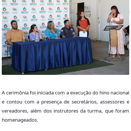
A cerimônia foi iniciada com a execução do hino nacional
e contou com a presença de secretários, assessores e
vereadores, além dos instrutores da turma, que foram
homenageados.