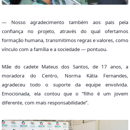
— Nosso agradecimento também aos pais pela
confiança no projeto, através do qual ofertamos
formação humana, transmitimos regras e valores, como
vínculo com a família e a sociedade — pontuou.
Mãe do cadete Mateus dos Santos, de 17 anos, a
moradora do Centro, Norma Kátia Fernandes,
agradeceu todo o suporte da equipe envolvida.
Emocionada, ela contou que o “filho é um jovem
diferente, com mais responsabilidade”.