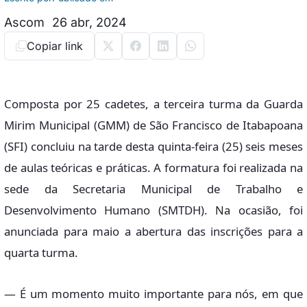
Ascom
26 abr, 2024
Copiar link
Composta por 25 cadetes, a terceira turma da Guarda
Mirim Municipal (GMM) de São Francisco de Itabapoana
(SFI) concluiu na tarde desta quinta-feira (25) seis meses
de aulas teóricas e práticas. A formatura foi realizada na
sede da Secretaria Municipal de Trabalho e
Desenvolvimento Humano (SMTDH). Na ocasião, foi
anunciada para maio a abertura das inscrições para a
quarta turma.
— É um momento muito importante para nós, em que