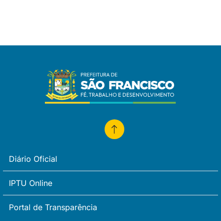
Diário Oficial
IPTU Online
Portal de Transparência