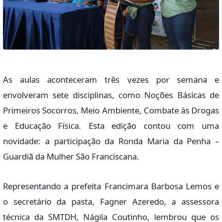
As aulas aconteceram três vezes por semana e
envolveram sete disciplinas, como Noções Básicas de
Primeiros Socorros, Meio Ambiente, Combate às Drogas
e Educação Física. Esta edição contou com uma
novidade: a participação da Ronda Maria da Penha –
Guardiã da Mulher São Franciscana.
Representando a prefeita Francimara Barbosa Lemos e
o secretário da pasta, Fagner Azeredo, a assessora
técnica da SMTDH, Nágila Coutinho, lembrou que os