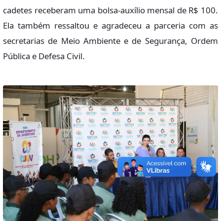
cadetes receberam uma bolsa-auxílio mensal de R$ 100.
Ela também ressaltou e agradeceu a parceria com as
secretarias de Meio Ambiente e de Segurança, Ordem
Pública e Defesa Civil.