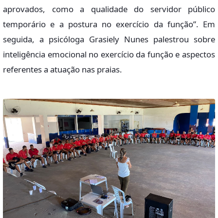
aprovados, como a qualidade do servidor público
temporário e a postura no exercício da função”. Em
seguida, a psicóloga Grasiely Nunes palestrou sobre
inteligência emocional no exercício da função e aspectos
referentes a atuação nas praias.