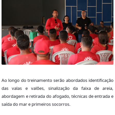
Ao longo do treinamento serão abordados identificação
das valas e valões, sinalização da faixa de areia,
abordagem e retirada do afogado, técnicas de entrada e
saída do mar e primeiros socorros.