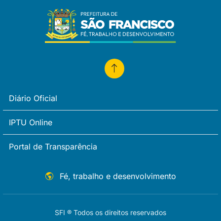
Diário Oficial
IPTU Online
Portal de Transparência
Fé, trabalho e desenvolvimento
SFI ® Todos os direitos reservados