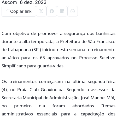
Ascom
6 dez, 2023
Copiar link
Com objetivo de promover a segurança dos banhistas
durante a alta temporada, a Prefeitura de São Francisco
de Itabapoana (SFI) iniciou nesta semana o treinamento
aquático para os 65 aprovados no Processo Seletivo
Simplificado para guarda-vidas.
Os treinamentos começaram na última segunda-feira
(4), no Praia Club Guaxindiba. Segundo o assessor da
Secretaria Municipal de Administração, José Manoel Mól,
no primeiro dia foram abordados “temas
administrativos essenciais para a capacitação dos