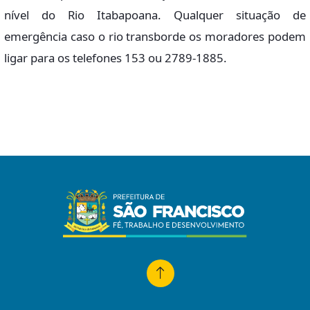
nível do Rio Itabapoana. Qualquer situação de
emergência caso o rio transborde os moradores podem
ligar para os telefones 153 ou 2789-1885.