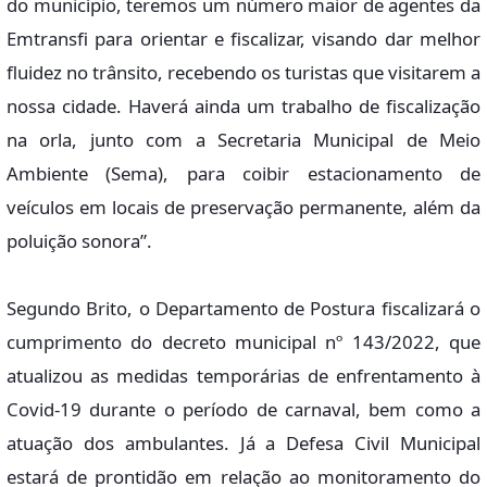
do município, teremos um número maior de agentes da
Emtransfi para orientar e fiscalizar, visando dar melhor
fluidez no trânsito, recebendo os turistas que visitarem a
nossa cidade. Haverá ainda um trabalho de fiscalização
na orla, junto com a Secretaria Municipal de Meio
Ambiente (Sema), para coibir estacionamento de
veículos em locais de preservação permanente, além da
poluição sonora”.
Segundo Brito, o Departamento de Postura fiscalizará o
cumprimento do decreto municipal nº 143/2022, que
atualizou as medidas temporárias de enfrentamento à
Covid-19 durante o período de carnaval, bem como a
atuação dos ambulantes. Já a Defesa Civil Municipal
estará de prontidão em relação ao monitoramento do