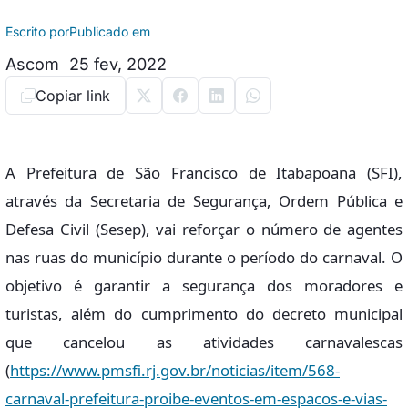
Escrito por
Publicado em
Ascom
25 fev, 2022
Copiar link
A Prefeitura de São Francisco de Itabapoana (SFI),
através da Secretaria de Segurança, Ordem Pública e
Defesa Civil (Sesep), vai reforçar o número de agentes
nas ruas do município durante o período do carnaval. O
objetivo é garantir a segurança dos moradores e
turistas, além do cumprimento do decreto municipal
que cancelou as atividades carnavalescas
(
https://www.pmsfi.rj.gov.br/noticias/item/568-
carnaval-prefeitura-proibe-eventos-em-espacos-e-vias-