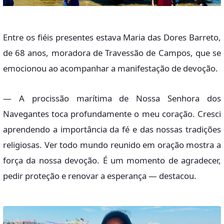
Entre os fiéis presentes estava Maria das Dores Barreto,
de 68 anos, moradora de Travessão de Campos, que se
emocionou ao acompanhar a manifestação de devoção.
— A procissão marítima de Nossa Senhora dos
Navegantes toca profundamente o meu coração. Cresci
aprendendo a importância da fé e das nossas tradições
religiosas. Ver todo mundo reunido em oração mostra a
força da nossa devoção. É um momento de agradecer,
pedir proteção e renovar a esperança — destacou.