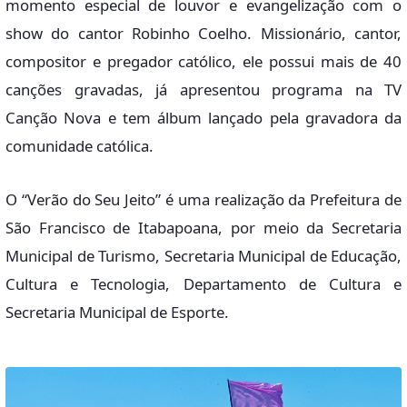
momento especial de louvor e evangelização com o
show do cantor Robinho Coelho. Missionário, cantor,
compositor e pregador católico, ele possui mais de 40
canções gravadas, já apresentou programa na TV
Canção Nova e tem álbum lançado pela gravadora da
comunidade católica.
O “Verão do Seu Jeito” é uma realização da Prefeitura de
São Francisco de Itabapoana, por meio da Secretaria
Municipal de Turismo, Secretaria Municipal de Educação,
Cultura e Tecnologia, Departamento de Cultura e
Secretaria Municipal de Esporte.