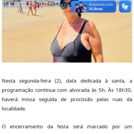
Nesta segunda-feira (2), data dedicada à santa, a
programação continua com alvorada às 5h. Às 18h30,
haverá missa seguida de procissão pelas ruas da
localidade.
O encerramento da festa será marcado por um