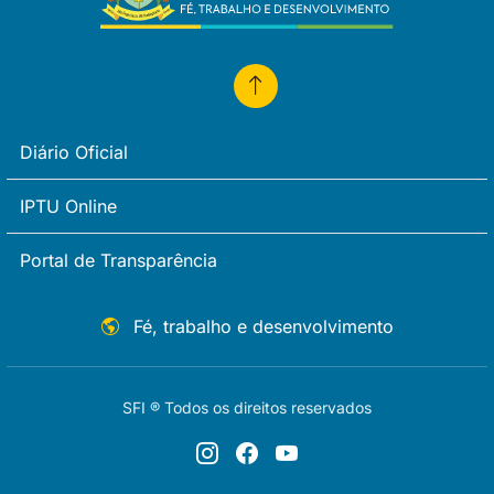
Diário Oficial
IPTU Online
Portal de Transparência
Fé, trabalho e desenvolvimento
SFI ® Todos os direitos reservados