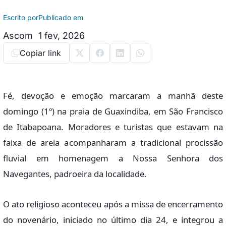
Escrito por
Publicado em
Ascom
1 fev, 2026
Copiar link
Fé, devoção e emoção marcaram a manhã deste
domingo (1º) na praia de Guaxindiba, em São Francisco
de Itabapoana. Moradores e turistas que estavam na
faixa de areia acompanharam a tradicional procissão
fluvial em homenagem a Nossa Senhora dos
Navegantes, padroeira da localidade.
O ato religioso aconteceu após a missa de encerramento
do novenário, iniciado no último dia 24, e integrou a