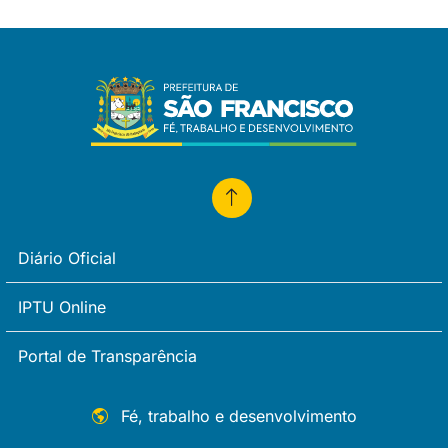
Diário Oficial
IPTU Online
Portal de Transparência
Fé, trabalho e desenvolvimento