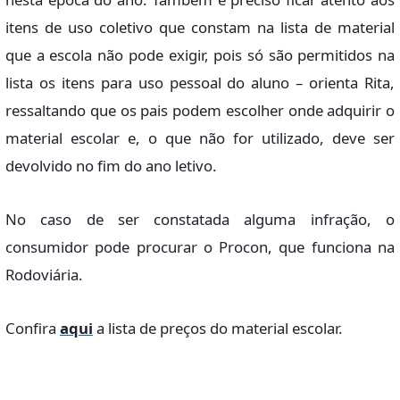
itens de uso coletivo que constam na lista de material
que a escola não pode exigir, pois só são permitidos na
lista os itens para uso pessoal do aluno – orienta Rita,
ressaltando que os pais podem escolher onde adquirir o
material escolar e, o que não for utilizado, deve ser
devolvido no fim do ano letivo.
No caso de ser constatada alguma infração, o
consumidor pode procurar o Procon, que funciona na
Rodoviária.
Confira
aqui
a lista de preços do material escolar.