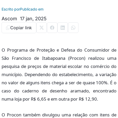
Escrito por
Publicado em
Ascom
17 jan, 2025
Copiar link
O Programa de Proteção e Defesa do Consumidor de
São Francisco de Itabapoana (Procon) realizou uma
pesquisa de preços de material escolar no comércio do
município. Dependendo do estabelecimento, a variação
no valor de alguns itens chega a ser de quase 100%. É o
caso do caderno de desenho aramado, encontrado
numa loja por R$ 6,65 e em outra por R$ 12,90.
O Procon também divulgou uma relação com itens de