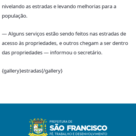
nivelando as estradas e levando melhorias para a
população.
— Alguns serviços estão sendo feitos nas estradas de
acesso às propriedades, e outros chegam a ser dentro
das propriedades — informou o secretário.
{gallery}estradas{/gallery}