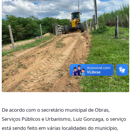
De acordo com o secretário municipal de Obras,
Serviços Públicos e Urbanismo, Luiz Gonzaga, o serviço
está sendo feito em várias localidades do município,