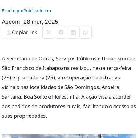
Escrito por
Publicado em
Ascom
28 mar, 2025
Copiar link
A Secretaria de Obras, Serviços Públicos e Urbanismo de
São Francisco de Itabapoana realizou, nesta terça-feira
(25) e quarta-feira (26), a recuperação de estradas
vicinais nas localidades de São Domingos, Aroeira,
Santana, Boa Sorte e Florestinha. A ação visa a atender
aos pedidos de produtores rurais, facilitando o acesso as
suas propriedades.