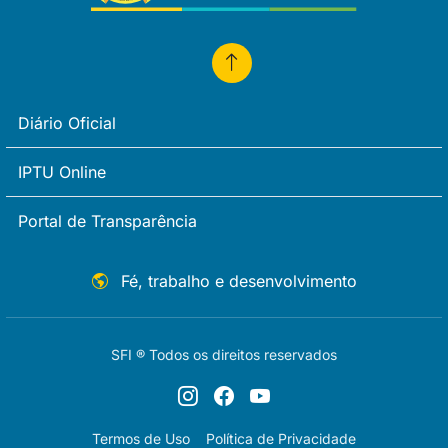
Diário Oficial
IPTU Online
Portal de Transparência
Fé, trabalho e desenvolvimento
SFI ® Todos os direitos reservados
Termos de Uso
Política de Privacidade