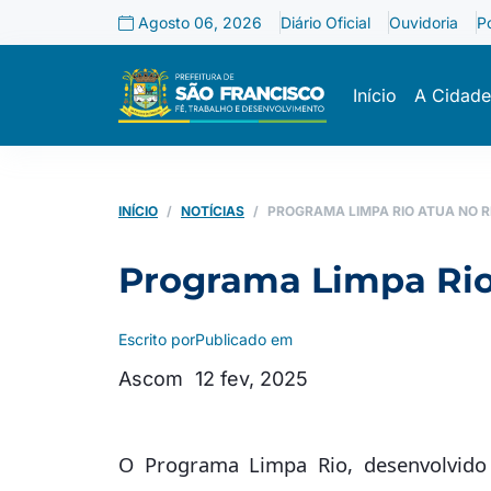
Agosto 06, 2026
Diário Oficial
Ouvidoria
P
Início
A Cidade
INÍCIO
NOTÍCIAS
PROGRAMA LIMPA RIO ATUA NO R
Programa Limpa Rio
Escrito por
Publicado em
Ascom
12 fev, 2025
O Programa Limpa Rio, desenvolvido