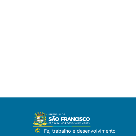
Fé, trabalho e desenvolvimento