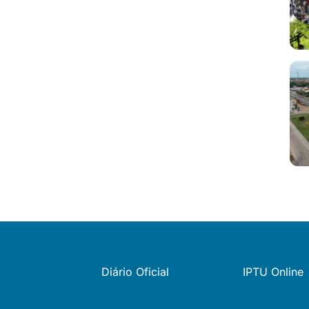
Diário Oficial
IPTU Online