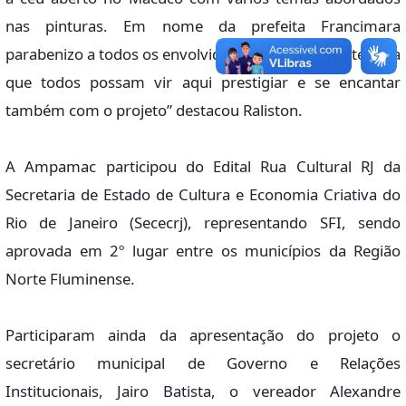
nas pinturas. Em nome da prefeita Francimara
parabenizo a todos os envolvidos e faço um convite para
que todos possam vir aqui prestigiar e se encantar
também com o projeto” destacou Raliston.
A Ampamac participou do Edital Rua Cultural RJ da
Secretaria de Estado de Cultura e Economia Criativa do
Rio de Janeiro (Sececrj), representando SFI, sendo
aprovada em 2º lugar entre os municípios da Região
Norte Fluminense.
Participaram ainda da apresentação do projeto o
secretário municipal de Governo e Relações
Institucionais, Jairo Batista, o vereador Alexandre