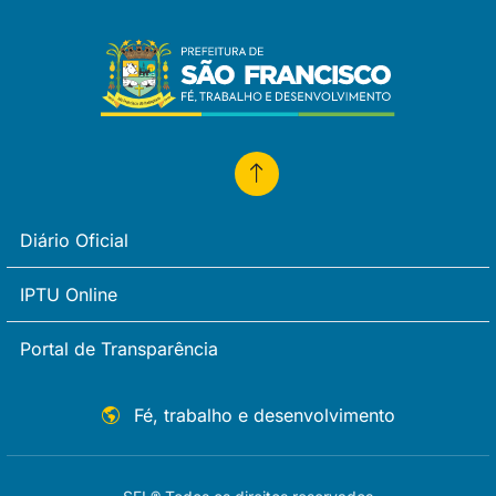
Diário Oficial
IPTU Online
Portal de Transparência
Fé, trabalho e desenvolvimento