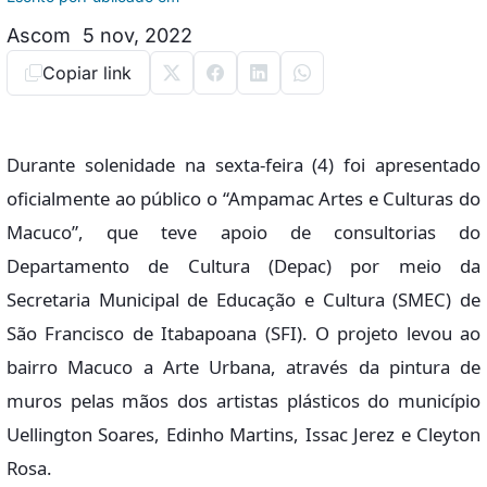
Ascom
5 nov, 2022
Copiar link
Durante solenidade na sexta-feira (4) foi apresentado
oficialmente ao público o “Ampamac Artes e Culturas do
Macuco”, que teve apoio de consultorias do
Departamento de Cultura (Depac) por meio da
Secretaria Municipal de Educação e Cultura (SMEC) de
São Francisco de Itabapoana (SFI). O projeto levou ao
bairro Macuco a Arte Urbana, através da pintura de
muros pelas mãos dos artistas plásticos do município
Uellington Soares, Edinho Martins, Issac Jerez e Cleyton
Rosa.