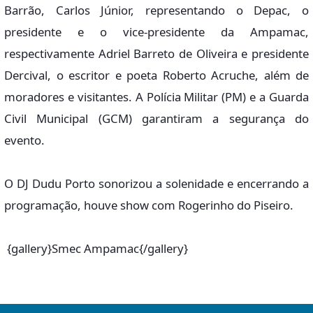
Barrão, Carlos Júnior, representando o Depac, o
presidente e o vice-presidente da Ampamac,
respectivamente Adriel Barreto de Oliveira e presidente
Dercival, o escritor e poeta Roberto Acruche, além de
moradores e visitantes. A Polícia Militar (PM) e a Guarda
Civil Municipal (GCM) garantiram a segurança do
evento.
O DJ Dudu Porto sonorizou a solenidade e encerrando a
programação, houve show com Rogerinho do Piseiro.
{gallery}Smec Ampamac{/gallery}