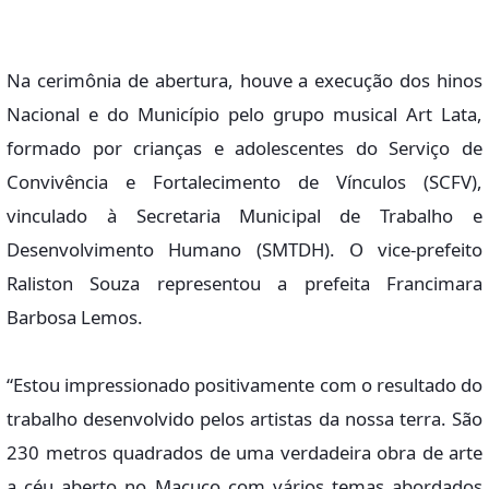
Na cerimônia de abertura, houve a execução dos hinos
Nacional e do Município pelo grupo musical Art Lata,
formado por crianças e adolescentes do Serviço de
Convivência e Fortalecimento de Vínculos (SCFV),
vinculado à Secretaria Municipal de Trabalho e
Desenvolvimento Humano (SMTDH). O vice-prefeito
Raliston Souza representou a prefeita Francimara
Barbosa Lemos.
“Estou impressionado positivamente com o resultado do
trabalho desenvolvido pelos artistas da nossa terra. São
230 metros quadrados de uma verdadeira obra de arte
a céu aberto no Macuco com vários temas abordados