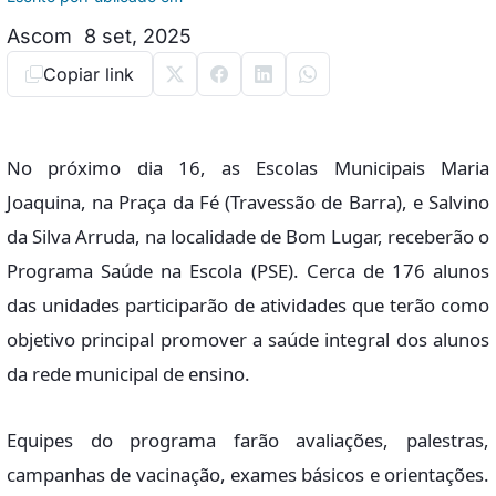
Ascom
8 set, 2025
Copiar link
No próximo dia 16, as Escolas Municipais Maria
Joaquina, na Praça da Fé (Travessão de Barra), e Salvino
da Silva Arruda, na localidade de Bom Lugar, receberão o
Programa Saúde na Escola (PSE). Cerca de 176 alunos
das unidades participarão de atividades que terão como
objetivo principal promover a saúde integral dos alunos
da rede municipal de ensino.
Equipes do programa farão avaliações, palestras,
campanhas de vacinação, exames básicos e orientações.