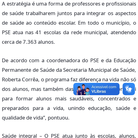
A estratégia é uma forma de professores e profissionais
de saúde trabalharem juntos para integrar os aspectos
de saúde ao conteúdo escolar. Em todo o município, o
PSE atua nas 41 escolas da rede municipal, atendendo
cerca de 7.363 alunos.
De acordo com a coordenadora do PSE e da Educação
Permanente de Saúde da Secretaria Municipal de Saúde,
Roberta Corrêa, o programa faz diferença na vida não só
dos alunos, mas também das famílias. “O PSE contribui
para formar alunos mais saudáveis, concentrados e
preparados para a vida, unindo educação, saúde e
qualidade de vida”, pontuou.
Saúde integral – O PSE atua junto às escolas, alunos,