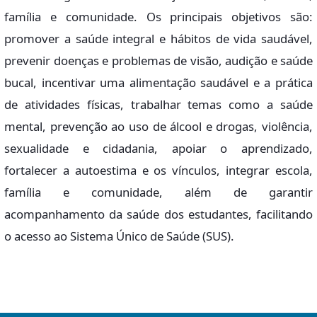
família e comunidade. Os principais objetivos são:
promover a saúde integral e hábitos de vida saudável,
prevenir doenças e problemas de visão, audição e saúde
bucal, incentivar uma alimentação saudável e a prática
de atividades físicas, trabalhar temas como a saúde
mental, prevenção ao uso de álcool e drogas, violência,
sexualidade e cidadania, apoiar o aprendizado,
fortalecer a autoestima e os vínculos, integrar escola,
família e comunidade, além de garantir
acompanhamento da saúde dos estudantes, facilitando
o acesso ao Sistema Único de Saúde (SUS).