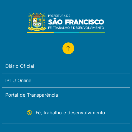
Diário Oficial
IPTU Online
Portal de Transparência
Fé, trabalho e desenvolvimento