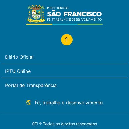
Diário Oficial
IPTU Online
Portal de Transparência
Fé, trabalho e desenvolvimento
SFI ® Todos os direitos reservados