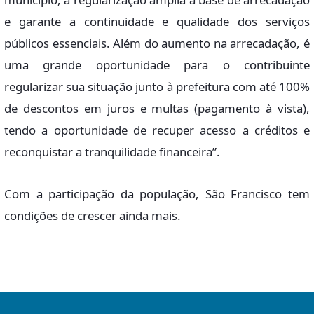
e garante a continuidade e qualidade dos serviços
públicos essenciais. Além do aumento na arrecadação, é
uma grande oportunidade para o contribuinte
regularizar sua situação junto à prefeitura com até 100%
de descontos em juros e multas (pagamento à vista),
tendo a oportunidade de recuper acesso a créditos e
reconquistar a tranquilidade financeira”.
Com a participação da população, São Francisco tem
condições de crescer ainda mais.