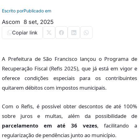
Escrito por
Publicado em
Ascom
8 set, 2025
Copiar link
A Prefeitura de São Francisco lançou o Programa de
Recuperação Fiscal (Refis 2025), que já está em vigor e
oferece condições especiais para os contribuintes
quitarem débitos com impostos municipais.
Com o Refis, é possível obter descontos de até 100%
sobre juros e multas, além da possibilidade de
parcelamento em até 36 vezes
, facilitando a
regularização de pendências junto ao município.