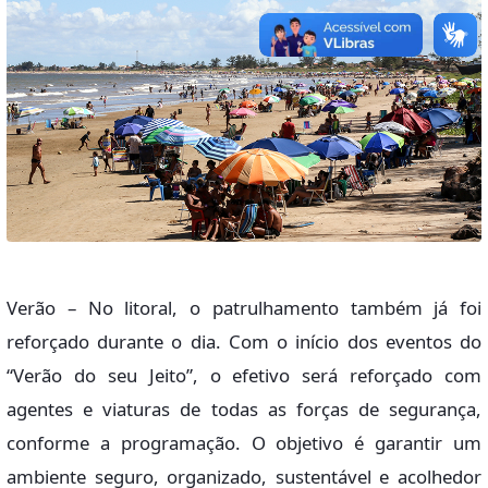
Verão – No litoral, o patrulhamento também já foi
reforçado durante o dia. Com o início dos eventos do
“Verão do seu Jeito”, o efetivo será reforçado com
agentes e viaturas de todas as forças de segurança,
conforme a programação. O objetivo é garantir um
ambiente seguro, organizado, sustentável e acolhedor