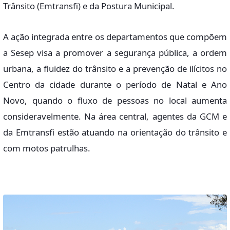
Trânsito (Emtransfi) e da Postura Municipal.
A ação integrada entre os departamentos que compõem
a Sesep visa a promover a segurança pública, a ordem
urbana, a fluidez do trânsito e a prevenção de ilícitos no
Centro da cidade durante o período de Natal e Ano
Novo, quando o fluxo de pessoas no local aumenta
consideravelmente. Na área central, agentes da GCM e
da Emtransfi estão atuando na orientação do trânsito e
com motos patrulhas.