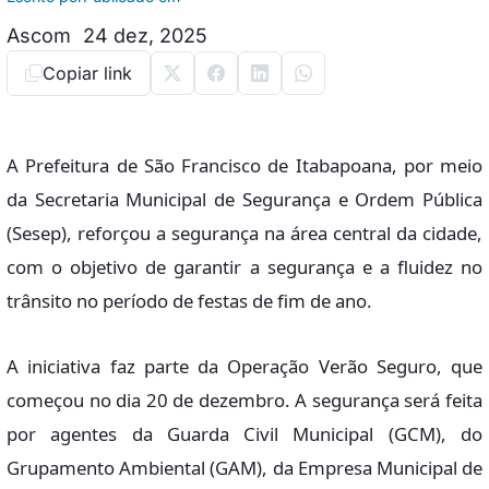
Ascom
24 dez, 2025
Copiar link
A Prefeitura de São Francisco de Itabapoana, por meio
da Secretaria Municipal de Segurança e Ordem Pública
(Sesep), reforçou a segurança na área central da cidade,
com o objetivo de garantir a segurança e a fluidez no
trânsito no período de festas de fim de ano.
A iniciativa faz parte da Operação Verão Seguro, que
começou no dia 20 de dezembro. A segurança será feita
por agentes da Guarda Civil Municipal (GCM), do
Grupamento Ambiental (GAM), da Empresa Municipal de