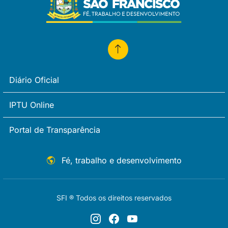
Diário Oficial
IPTU Online
Portal de Transparência
Fé, trabalho e desenvolvimento
SFI ® Todos os direitos reservados