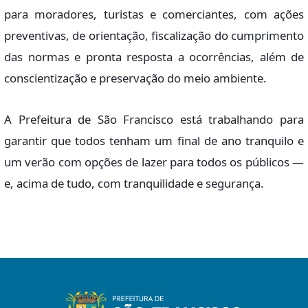
para moradores, turistas e comerciantes, com ações
preventivas, de orientação, fiscalização do cumprimento
das normas e pronta resposta a ocorrências, além de
conscientização e preservação do meio ambiente.
A Prefeitura de São Francisco está trabalhando para
garantir que todos tenham um final de ano tranquilo e
um verão com opções de lazer para todos os públicos —
e, acima de tudo, com tranquilidade e segurança.