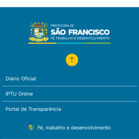
Diário Oficial
IPTU Online
Portal de Transparência
Fé, trabalho e desenvolvimento