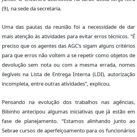
(9), na sede da secretaria.
Uma das pautas da reunião foi a necessidade de dar
mais atenção às atividades para evitar erros técnicos. “É
preciso que os agentes das AGC’s sigam alguns critérios
para que erros não voltem a se repetir como objetos de
devolução sem nota ou com a mesma errada, nomes
ilegíveis na Lista de Entrega Interna (LDI), autorização
incompleta, entre outras atividades”, explicou.
Pensando na evolução dos trabalhos nas agências,
Bibinho antecipou algumas iniciativas que já estão em
fase de planejamento. “Estamos alinhando junto ao
Sebrae cursos de aperfeiçoamento para os funcionários