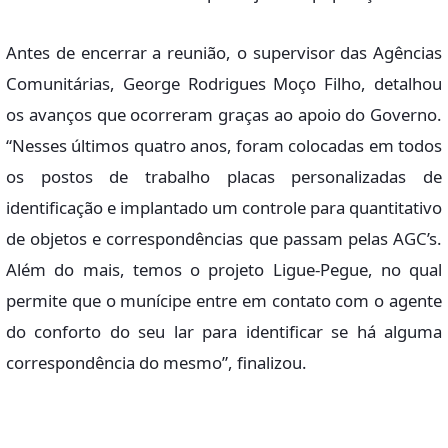
Antes de encerrar a reunião, o supervisor das Agências
Comunitárias, George Rodrigues Moço Filho, detalhou
os avanços que ocorreram graças ao apoio do Governo.
“Nesses últimos quatro anos, foram colocadas em todos
os postos de trabalho placas personalizadas de
identificação e implantado um controle para quantitativo
de objetos e correspondências que passam pelas AGC’s.
Além do mais, temos o projeto Ligue-Pegue, no qual
permite que o munícipe entre em contato com o agente
do conforto do seu lar para identificar se há alguma
correspondência do mesmo”, finalizou.