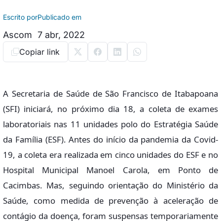
Escrito por
Publicado em
Ascom
7 abr, 2022
Copiar link
A Secretaria de Saúde de São Francisco de Itabapoana
(SFI) iniciará, no próximo dia 18, a coleta de exames
laboratoriais nas 11 unidades polo do Estratégia Saúde
da Família (ESF). Antes do início da pandemia da Covid-
19, a coleta era realizada em cinco unidades do ESF e no
Hospital Municipal Manoel Carola, em Ponto de
Cacimbas. Mas, seguindo orientação do Ministério da
Saúde, como medida de prevenção à aceleração de
contágio da doença, foram suspensas temporariamente