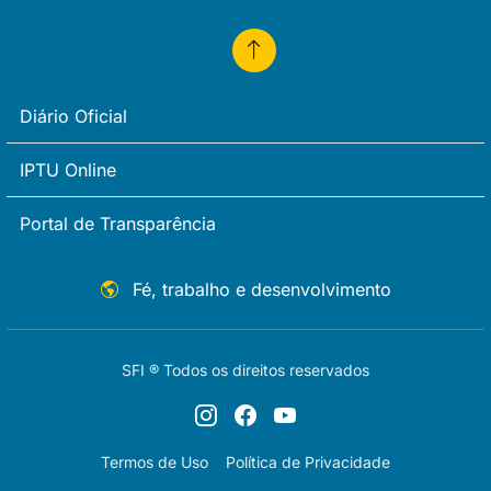
Diário Oficial
IPTU Online
Portal de Transparência
Fé, trabalho e desenvolvimento
SFI ® Todos os direitos reservados
Termos de Uso
Política de Privacidade