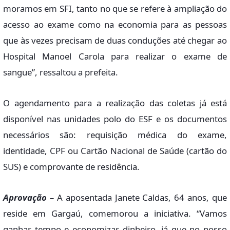
moramos em SFI, tanto no que se refere à ampliação do
acesso ao exame como na economia para as pessoas
que às vezes precisam de duas conduções até chegar ao
Hospital Manoel Carola para realizar o exame de
sangue”, ressaltou a prefeita.
O agendamento para a realização das coletas já está
disponível nas unidades polo do ESF e os documentos
necessários são: requisição médica do exame,
identidade, CPF ou Cartão Nacional de Saúde (cartão do
SUS) e comprovante de residência.
Aprovação –
A aposentada Janete Caldas, 64 anos, que
reside em Gargaú, comemorou a iniciativa. “Vamos
ganhar tempo e economizar dinheiro, já que no nosso