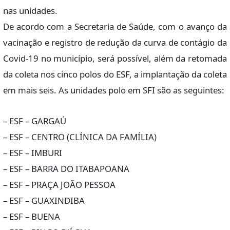
nas unidades.
De acordo com a Secretaria de Saúde, com o avanço da
vacinação e registro de redução da curva de contágio da
Covid-19 no município, será possível, além da retomada
da coleta nos cinco polos do ESF, a implantação da coleta
em mais seis. As unidades polo em SFI são as seguintes:
– ESF – GARGAÚ
– ESF – CENTRO (CLÍNICA DA FAMÍLIA)
– ESF – IMBURI
– ESF – BARRA DO ITABAPOANA
– ESF – PRAÇA JOÃO PESSOA
– ESF – GUAXINDIBA
– ESF – BUENA