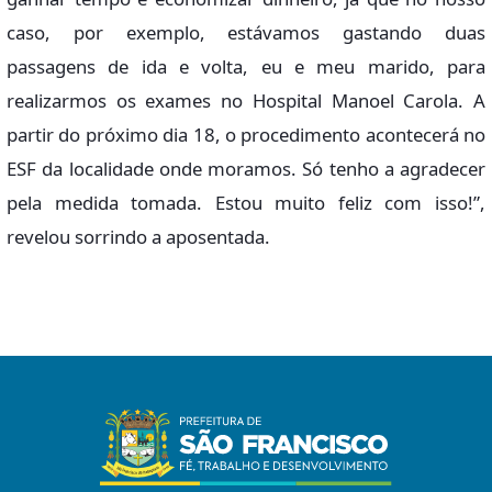
caso, por exemplo, estávamos gastando duas
passagens de ida e volta, eu e meu marido, para
realizarmos os exames no Hospital Manoel Carola. A
partir do próximo dia 18, o procedimento acontecerá no
ESF da localidade onde moramos. Só tenho a agradecer
pela medida tomada. Estou muito feliz com isso!”,
revelou sorrindo a aposentada.