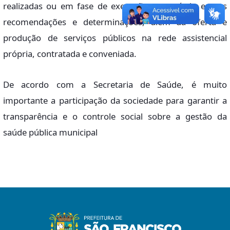
realizadas ou em fase de execução no período e suas
recomendações e determinações, além da oferta e
produção de serviços públicos na rede assistencial
própria, contratada e conveniada.
De acordo com a Secretaria de Saúde, é muito
importante a participação da sociedade para garantir a
transparência e o controle social sobre a gestão da
saúde pública municipal