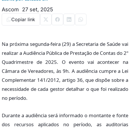
Ascom
27 set, 2025
Copiar link
Na próxima segunda-feira (29) a Secretaria de Saúde vai
realizar a Audiência Pública de Prestação de Contas do 2º
Quadrimestre de 2025. O evento vai acontecer na
Câmara de Vereadores, às 9h. A audiência cumpre a Lei
Complementar 141/2012, artigo 36, que dispõe sobre a
necessidade de cada gestor detalhar o que foi realizado
no período.
Durante a audiência será informado o montante e fonte
dos recursos aplicados no período, as auditorias