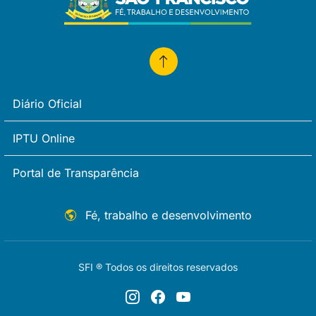
Diário Oficial
IPTU Online
Portal de Transparência
Fé, trabalho e desenvolvimento
SFI ® Todos os direitos reservados