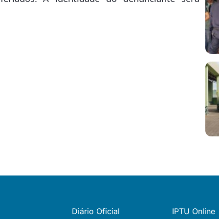
Diário Oficial
IPTU Online