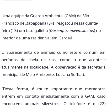
Uma equipe da Guarda Ambiental (GAM) de São
Francisco de Itabapoana (SFI) resgatou nessa quinta-
feira (13) um tatu galinha
(Dasempuz novemsinctus
) no
interior de uma residência, em Gargaú.
O aparecimento de animais como este é comum em
períodos de cheia de rios, como o que acontece
atualmente na localidade. A observação é da secretária
municipal de Meio Ambiente, Luciana Soffiati.
“Desta forma, é muito importante que moradores
entrem em contato imediatamente com a GAM, caso
encontrem animais silvestres. O telefone é o (22)