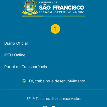
Diário Oficial
IPTU Online
Portal de Transparência
Fé, trabalho e desenvolvimento
SFI ® Todos os direitos reservados