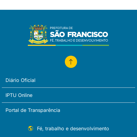
Diário Oficial
IPTU Online
Portal de Transparência
Fé, trabalho e desenvolvimento