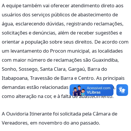
A equipe também vai oferecer atendimento direto aos
usuários dos serviços públicos de abastecimento de
água, esclarecendo dúvidas, registrando reclamações,
solicitações e denúncias, além de receber sugestões e
orientar a população sobre seus direitos. De acordo com
um levantamento do Procon municipal, as localidades
com maior número de reclamações são Guaxindiba,
Sonho, Sossego, Santa Clara, Gargaú, Barra do
Itabapoana, Travessão de Barra e Centro. As principais
demandas estão relacionadas à qualidade da água,
como alteração na cor, e à falta de abastecimento.
A Ouvidoria Itinerante foi solicitada pela Câmara de
Vereadores, em novembro do ano passado.