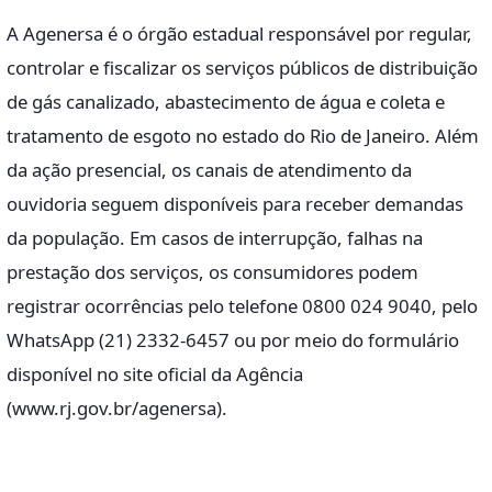
A Agenersa é o órgão estadual responsável por regular,
controlar e fiscalizar os serviços públicos de distribuição
de gás canalizado, abastecimento de água e coleta e
tratamento de esgoto no estado do Rio de Janeiro. Além
da ação presencial, os canais de atendimento da
ouvidoria seguem disponíveis para receber demandas
da população. Em casos de interrupção, falhas na
prestação dos serviços, os consumidores podem
registrar ocorrências pelo telefone 0800 024 9040, pelo
WhatsApp (21) 2332-6457 ou por meio do formulário
disponível no site oficial da Agência
(www.rj.gov.br/agenersa).