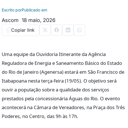
Escrito por
Publicado em
Ascom
18 maio, 2026
Copiar link
Uma equipe da Ouvidoria Itinerante da Agência
Reguladora de Energia e Saneamento Básico do Estado
do Rio de Janeiro (Agenersa) estará em São Francisco de
Itabapoana nesta terça-feira (19/05). O objetivo será
ouvir a população sobre a qualidade dos serviços
prestados pela concessionária Águas do Rio. O evento
acontecerá na Câmara de Vereadores, na Praça dos Três
Poderes, no Centro, das 9h às 17h.