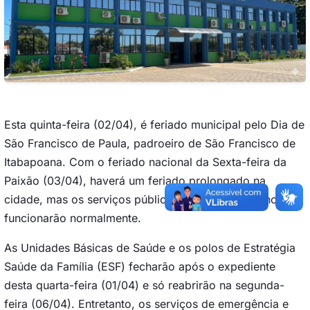
Esta quinta-feira (02/04), é feriado municipal pelo Dia de
São Francisco de Paula, padroeiro de São Francisco de
Itabapoana. Com o feriado nacional da Sexta-feira da
Paixão (03/04), haverá um feriado prolongado na
cidade, mas os serviços públicos municipais essenciais
funcionarão normalmente.
As Unidades Básicas de Saúde e os polos de Estratégia
Saúde da Família (ESF) fecharão após o expediente
desta quarta-feira (01/04) e só reabrirão na segunda-
feira (06/04). Entretanto, os serviços de emergência e