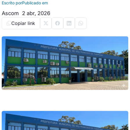
Escrito por
Publicado em
Ascom
2 abr, 2026
Copiar link