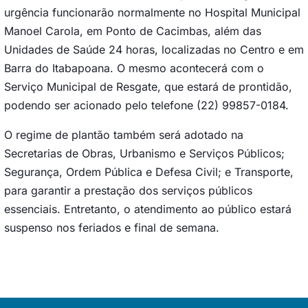
urgência funcionarão normalmente no Hospital Municipal
Manoel Carola, em Ponto de Cacimbas, além das
Unidades de Saúde 24 horas, localizadas no Centro e em
Barra do Itabapoana. O mesmo acontecerá com o
Serviço Municipal de Resgate, que estará de prontidão,
podendo ser acionado pelo telefone (22) 99857-0184.
O regime de plantão também será adotado na
Secretarias de Obras, Urbanismo e Serviços Públicos;
Segurança, Ordem Pública e Defesa Civil; e Transporte,
para garantir a prestação dos serviços públicos
essenciais. Entretanto, o atendimento ao público estará
suspenso nos feriados e final de semana.