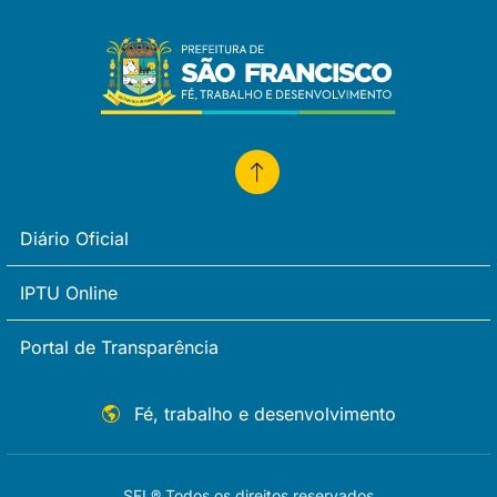
Diário Oficial
IPTU Online
Portal de Transparência
Fé, trabalho e desenvolvimento
SFI ® Todos os direitos reservados