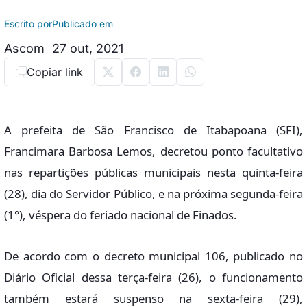
Escrito por
Publicado em
Ascom
27 out, 2021
Copiar link
A prefeita de São Francisco de Itabapoana (SFI),
Francimara Barbosa Lemos, decretou ponto facultativo
nas repartições públicas municipais nesta quinta-feira
(28), dia do Servidor Público, e na próxima segunda-feira
(1°), véspera do feriado nacional de Finados.
De acordo com o decreto municipal 106, publicado no
Diário Oficial dessa terça-feira (26), o funcionamento
também estará suspenso na sexta-feira (29),