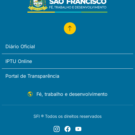
Diário Oficial
IPTU Online
Portal de Transparência
Fé, trabalho e desenvolvimento
SFI ® Todos os direitos reservados