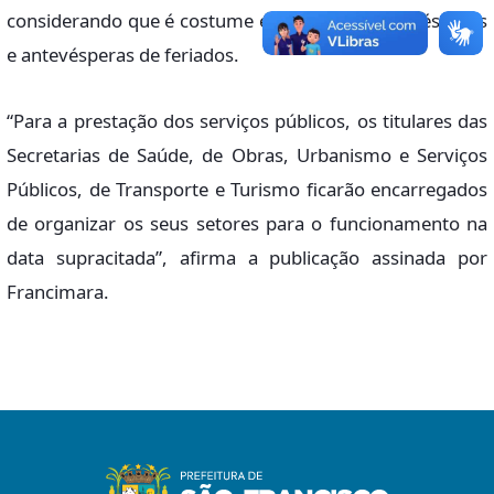
considerando que é costume esta iniciativa em vésperas
e antevésperas de feriados.
“Para a prestação dos serviços públicos, os titulares das
Secretarias de Saúde, de Obras, Urbanismo e Serviços
Públicos, de Transporte e Turismo ficarão encarregados
de organizar os seus setores para o funcionamento na
data supracitada”, afirma a publicação assinada por
Francimara.