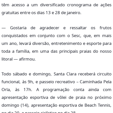
têm acesso a um diversificado cronograma de ações
gratuitas entre os dias 13 e 28 de janeiro.
— Gostaria de agradecer e ressaltar os frutos
conquistados em conjunto com o Sesc, que, em mais
um ano, levará diversão, entretenimento e esporte para
toda a família, em uma das principais praias do nosso
litoral — afirmou.
Todo sábado e domingo, Santa Clara receberá circuito
funcional, às 9h, e passeio recreativo – Caminhada Pela
Orla, às 17h. A programação conta ainda com
apresentação esportiva de vôlei de praia no próximo
domingo (14), apresentação esportiva de Beach Tennis,
no dia 20, e passeio ciclístico no dia 28.