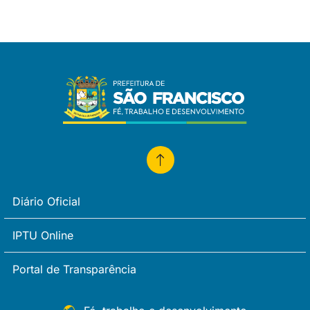
Diário Oficial
IPTU Online
Portal de Transparência