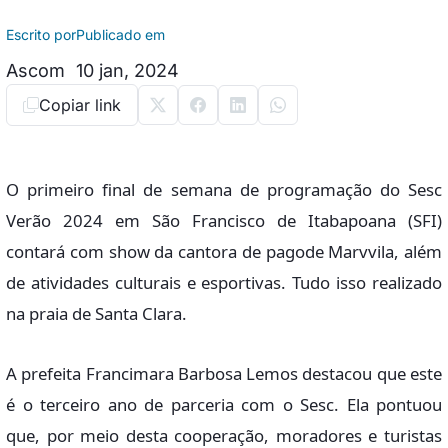
Escrito por
Publicado em
Ascom
10 jan, 2024
Copiar link
O primeiro final de semana de programação do Sesc
Verão 2024 em São Francisco de Itabapoana (SFI)
contará com show da cantora de pagode Marvvila, além
de atividades culturais e esportivas. Tudo isso realizado
na praia de Santa Clara.
A prefeita Francimara Barbosa Lemos destacou que este
é o terceiro ano de parceria com o Sesc. Ela pontuou
que, por meio desta cooperação, moradores e turistas