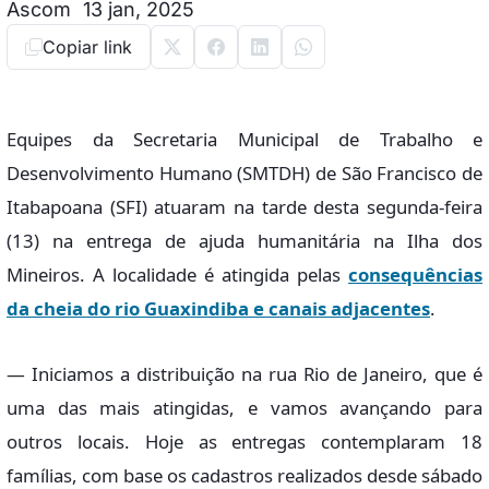
Ascom
13 jan, 2025
Copiar link
Equipes da Secretaria Municipal de Trabalho e
Desenvolvimento Humano (SMTDH) de São Francisco de
Itabapoana (SFI) atuaram na tarde desta segunda-feira
(13) na entrega de ajuda humanitária na Ilha dos
Mineiros. A localidade é atingida pelas
consequências
da cheia do rio Guaxindiba e canais adjacentes
.
— Iniciamos a distribuição na rua Rio de Janeiro, que é
uma das mais atingidas, e vamos avançando para
outros locais. Hoje as entregas contemplaram 18
famílias, com base os cadastros realizados desde sábado