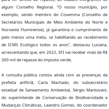
algum Conselho Regional. “O nosso município, por
exemplo, sendo membro do Cosemma (Conselho de
Secretários Municipais de Meio Ambiente do Norte e
Noroeste Fluminense), já garantiria o cumprimento de
pelo menos uma meta, se habilitando ao recebimento
de ICMS Ecológico todos os anos”, destacou Luciana,
acrescentando que, em 2022, SFI vai receber mais de R$
300 mil de repasse do imposto verde.
A consulta pública contou ainda com as presenças da
prefeita anfitriã, Carla Machado, do subsecretário
estadual de Saneamento Ambiental, Sérgio Mantovani,
do superintende de Conservação de Biodiversidade e
Mudanças Climáticas, Leandro Gomes, do coordenador