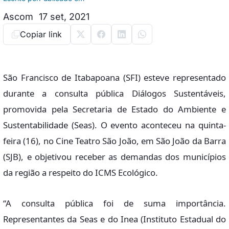
Ascom
17 set, 2021
Copiar link
São Francisco de Itabapoana (SFI) esteve representado
durante a consulta pública Diálogos Sustentáveis,
promovida pela Secretaria de Estado do Ambiente e
Sustentabilidade (Seas). O evento aconteceu na quinta-
feira (16), no Cine Teatro São João, em São João da Barra
(SJB), e objetivou receber as demandas dos municípios
da região a respeito do ICMS Ecológico.
“A consulta pública foi de suma importância.
Representantes da Seas e do Inea (Instituto Estadual do