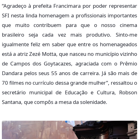
“Agradeço à prefeita Francimara por poder representar
SFI nesta linda homenagem a profissionais importantes
que muito contribuem para que o nosso cinema
brasileiro seja cada vez mais produtivo. Sinto-me
igualmente feliz em saber que entre os homenageados
está a atriz Zezé Motta, que nasceu no município vizinho
de Campos dos Goytacazes, agraciada com o Prêmio
Dandara pelos seus 55 anos de carreira. Já são mais de
70 filmes no currículo dessa grande mulher”, ressaltou o
secretário municipal de Educação e Cultura, Robson
Santana, que compôs a mesa da solenidade.