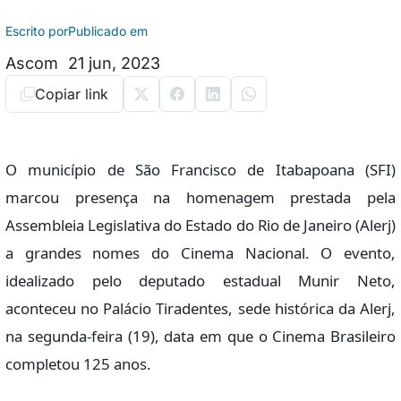
Escrito por
Publicado em
Ascom
21 jun, 2023
Copiar link
O município de São Francisco de Itabapoana (SFI)
marcou presença na homenagem prestada pela
Assembleia Legislativa do Estado do Rio de Janeiro (Alerj)
a grandes nomes do Cinema Nacional. O evento,
idealizado pelo deputado estadual Munir Neto,
aconteceu no Palácio Tiradentes, sede histórica da Alerj,
na segunda-feira (19), data em que o Cinema Brasileiro
completou 125 anos.