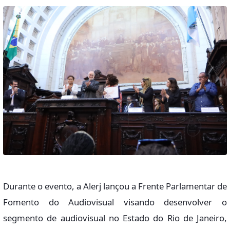
Durante o evento, a Alerj lançou a Frente Parlamentar de
Fomento do Audiovisual visando desenvolver o
segmento de audiovisual no Estado do Rio de Janeiro,