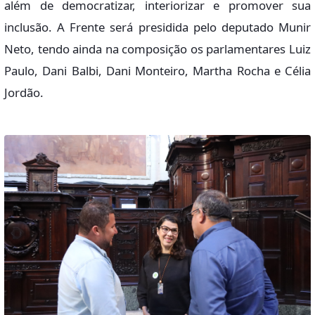
além de democratizar, interiorizar e promover sua
inclusão. A Frente será presidida pelo deputado Munir
Neto, tendo ainda na composição os parlamentares Luiz
Paulo, Dani Balbi, Dani Monteiro, Martha Rocha e Célia
Jordão.