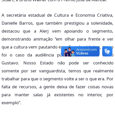
A secretária estadual de Cultura e Economia Criativa,
Danielle Barros, que também prestigiou a solenidade,
destacou que a Alerj vem apoiando o segmento,
demonstrando animação “em olhar para frente e ver
que a cultura vem pautando essa Casa Legislativa, como
foi o caso da audiência pública sobre a Lei Paulo
Gustavo. Nosso Estado não pode ser conhecido
somente por ser vanguardista, temos que realmente
trabalhar para que o segmento volte a ser o que era. Por
falta de recursos, a gente deixa de fazer coisas novas
para manter salas já existentes no interior, por
exemplo”.