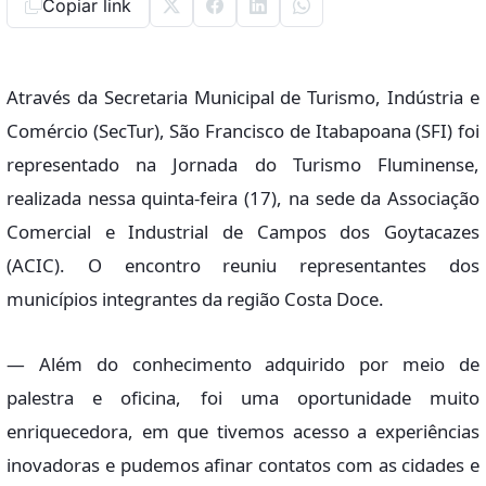
Copiar link
Através da Secretaria Municipal de Turismo, Indústria e
Comércio (SecTur), São Francisco de Itabapoana (SFI) foi
representado na Jornada do Turismo Fluminense,
realizada nessa quinta-feira (17), na sede da Associação
Comercial e Industrial de Campos dos Goytacazes
(ACIC). O encontro reuniu representantes dos
municípios integrantes da região Costa Doce.
— Além do conhecimento adquirido por meio de
palestra e oficina, foi uma oportunidade muito
enriquecedora, em que tivemos acesso a experiências
inovadoras e pudemos afinar contatos com as cidades e