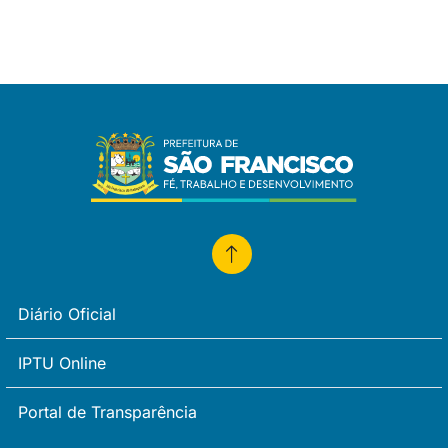
Diário Oficial
IPTU Online
Portal de Transparência