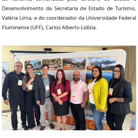
Desenvolvimento da Secretaria de Estado de Turismo,
Valéria Lima, e do coordenador da Universidade Federal
Fluminense (UFF), Carlos Alberto Lidízia.