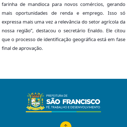
farinha de mandioca para novos comércios, gerando
mais oportunidades de renda e emprego. Isso só
expressa mais uma vez a relevância do setor agrícola da
nossa região”, destacou o secretário Enaldo. Ele citou
que o processo de identificação geográfica está em fase
final de aprovação.