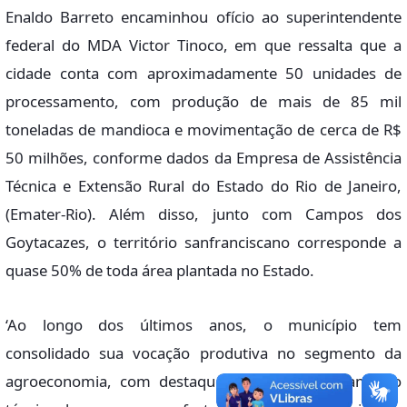
Enaldo Barreto encaminhou ofício ao superintendente
federal do MDA Victor Tinoco, em que ressalta que a
cidade conta com aproximadamente 50 unidades de
processamento, com produção de mais de 85 mil
toneladas de mandioca e movimentação de cerca de R$
50 milhões, conforme dados da Empresa de Assistência
Técnica e Extensão Rural do Estado do Rio de Janeiro,
(Emater-Rio). Além disso, junto com Campos dos
Goytacazes, o território sanfranciscano corresponde a
quase 50% de toda área plantada no Estado.
‘Ao longo dos últimos anos, o município tem
consolidado sua vocação produtiva no segmento da
agroeconomia, com destaque para o aprimoramento