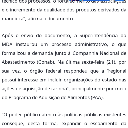
técnico dos processos, o fortalecimento das associações
e o incremento da qualidade dos produtos derivados da
mandioca”, afirma o documento.
Após o envio do documento, a Superintendência do
MDA instaurou um processo administrativo, o que
formalizou a demanda junto à Companhia Nacional de
Abastecimento (Conab). Na última sexta-feira (21), por
sua vez, o órgão federal respondeu que a “regional
possui interesse em incluir organizações do estado nas
ações de aquisição de farinha”, principalmente por meio
do Programa de Aquisição de Alimentos (PAA).
“O poder público atento às políticas públicas existentes
consegue, desta forma, expandir o escoamento da