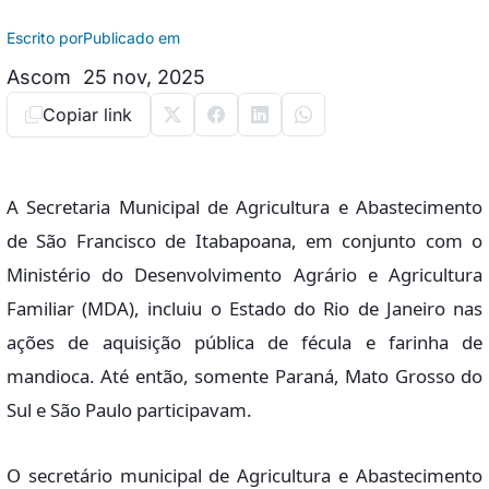
Escrito por
Publicado em
Ascom
25 nov, 2025
Copiar link
A Secretaria Municipal de Agricultura e Abastecimento
de São Francisco de Itabapoana, em conjunto com o
Ministério do Desenvolvimento Agrário e Agricultura
Familiar (MDA), incluiu o Estado do Rio de Janeiro nas
ações de aquisição pública de fécula e farinha de
mandioca. Até então, somente Paraná, Mato Grosso do
Sul e São Paulo participavam.
O secretário municipal de Agricultura e Abastecimento