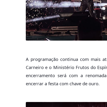
A programação continua com mais atra
Carneiro e o Ministério Frutos do Espír
encerramento será com a renomada c
encerrar a festa com chave de ouro.