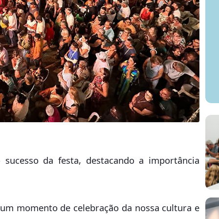
 sucesso da festa, destacando a importância
é um momento de celebração da nossa cultura e