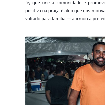
fé, que une a comunidade e promove
positiva na praça é algo que nos moti
voltado para família — afirmou a prefei