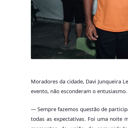
Moradores da cidade, Davi Junqueira Le
evento, não esconderam o entusiasmo
— Sempre fazemos questão de participa
todas as expectativas. Foi uma noite m