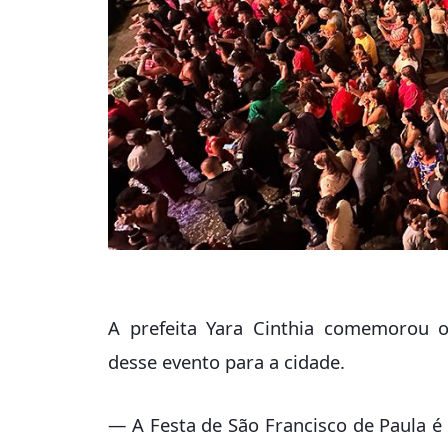
A prefeita Yara Cinthia comemorou o
desse evento para a cidade.
— A Festa de São Francisco de Paula 