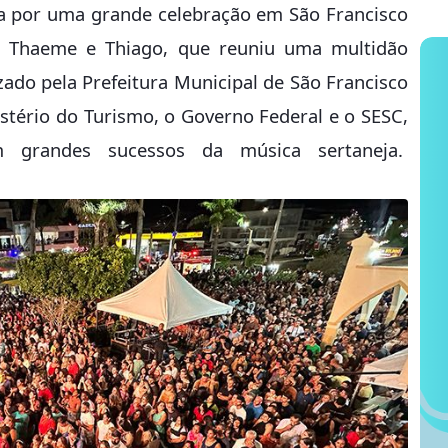
da por uma grande celebração em São Francisco
 Thaeme e Thiago, que reuniu uma multidão
ado pela Prefeitura Municipal de São Francisco
stério do Turismo, o Governo Federal e o SESC,
 grandes sucessos da música sertaneja.