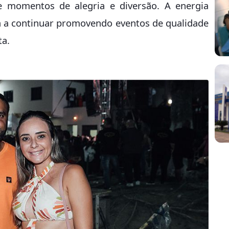
 momentos de alegria e diversão. A energia
va a continuar promovendo eventos de qualidade
ta.