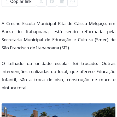
Copiar link
A Creche Escola Municipal Rita de Cássia Melgaço, em
Barra do Itabapoana, está sendo reformada pela
Secretaria Municipal de Educação e Cultura (Smec) de
São Francisco de Itabapoana (SFI).
O telhado da unidade escolar foi trocado. Outras
intervenções realizadas do local, que oferece Educação
Infantil, são a troca de piso, construção de muro e
pintura total.