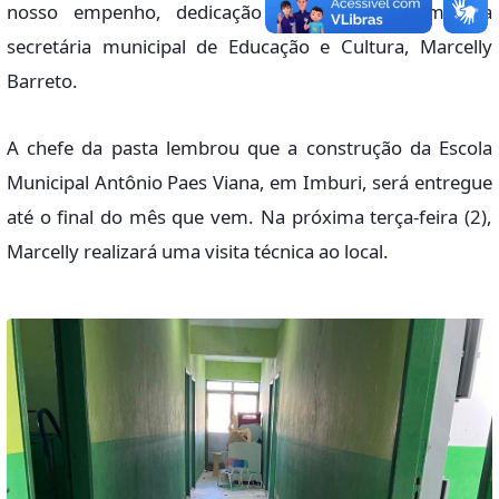
nosso empenho, dedicação e amor — afirmou a
secretária municipal de Educação e Cultura, Marcelly
Barreto.
A chefe da pasta lembrou que a construção da Escola
Municipal Antônio Paes Viana, em Imburi, será entregue
até o final do mês que vem. Na próxima terça-feira (2),
Marcelly realizará uma visita técnica ao local.