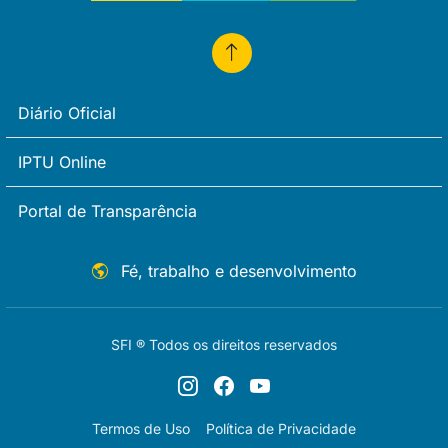
Diário Oficial
IPTU Online
Portal de Transparência
Fé, trabalho e desenvolvimento
SFI ® Todos os direitos reservados
Termos de Uso
Política de Privacidade