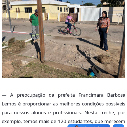
— A preocupação da prefeita Francimara Barbosa
Lemos é proporcionar as melhores condições possíveis
para nossos alunos e profissionais. Nesta creche, por
exemplo, temos mais de 120 estudantes, que merecem