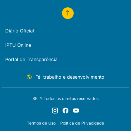
Diário Oficial
IPTU Online
Portal de Transparência
Fé, trabalho e desenvolvimento
SFI ® Todos os direitos reservados
Termos de Uso
Política de Privacidade