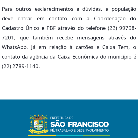
Para outros esclarecimentos e dúvidas, a população
deve entrar em contato com a Coordenação do
Cadastro Único e PBF através do telefone (22) 99798-
7201, que também recebe mensagens através do
WhatsApp. Já em relação à cartões e Caixa Tem, o
contato da agência da Caixa Econômica do município é
(22) 2789-1140.