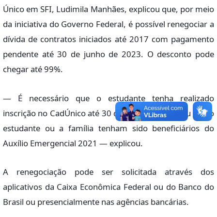
Único em SFI, Ludimila Manhães, explicou que, por meio
da iniciativa do Governo Federal, é possível renegociar a
dívida de contratos iniciados até 2017 com pagamento
pendente até 30 de junho de 2023. O desconto pode
chegar até 99%.
— É necessário que o estudante tenha realizado
inscrição no CadÚnico até 30 de junho de 2023 ou que o
estudante ou a família tenham sido beneficiários do
Auxílio Emergencial 2021 — explicou.
A renegociação pode ser solicitada através dos
aplicativos da Caixa Econômica Federal ou do Banco do
Brasil ou presencialmente nas agências bancárias.